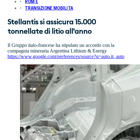
ROM E
TRANSIZIONE MOBILITA
Stellantis si assicura 15.000
tonnellate di litio all'anno
Il Gruppo italo-francese ha stipulato un accordo con la
compagnia mineraria Argentina Lithium & Energy
https://www.google.com/preferences/source?q=auto.it
,
auto