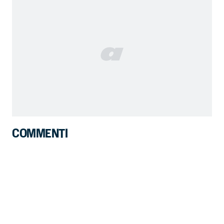
COMMENTI