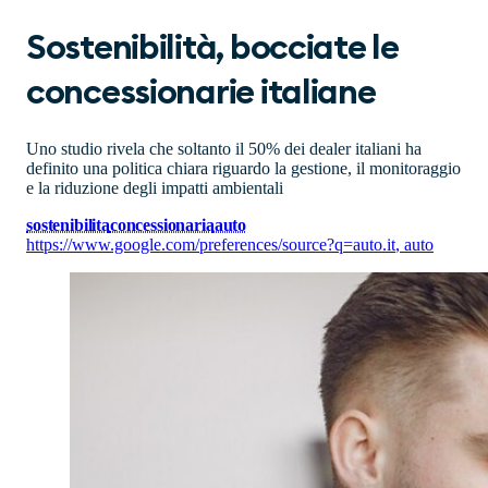
Sostenibilità, bocciate le
concessionarie italiane
Uno studio rivela che soltanto il 50% dei dealer italiani ha
definito una politica chiara riguardo la gestione, il monitoraggio
e la riduzione degli impatti ambientali
sostenibilita
concessionaria
auto
https://www.google.com/preferences/source?q=auto.it
,
auto