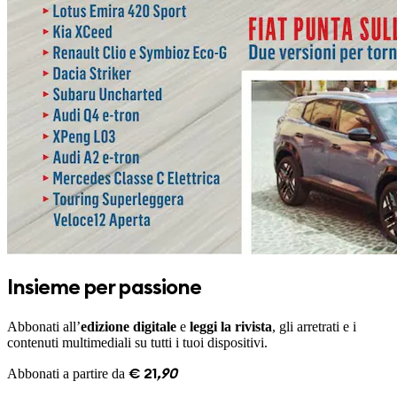
Insieme per passione
Abbonati all’
edizione digitale
e
leggi la rivista
, gli arretrati e i
contenuti multimediali su tutti i tuoi dispositivi.
Abbonati a partire da
€
21
,
90