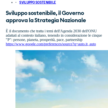
SVILUPPO SOSTENIBILE
Sviluppo sostenibile, il Governo
approva la Strategia Nazionale
È il documento che tratta i temi dell'Agenda 2030 dell'ONU
adattati al contesto italiano, tenendo in considerazione le cinque
"P": persone, pianeta, prosperità, pace, partnership
https://www.google.com/preferences/source?q=auto.it
,
auto