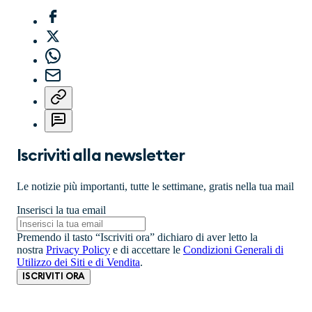
Iscriviti alla newsletter
Le notizie più importanti, tutte le settimane, gratis nella tua mail
Inserisci la tua email
Premendo il tasto “Iscriviti ora” dichiaro di aver letto la
nostra
Privacy Policy
e di accettare le
Condizioni Generali di
Utilizzo dei Siti e di Vendita
.
ISCRIVITI ORA