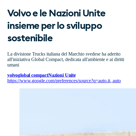
Volvo e le Nazioni Unite
insieme per lo sviluppo
sostenibile
La divisione Trucks italiana del Marchio svedese ha aderito
all'iniziativa Global Compact, dedicata all'ambiente e ai diritti
umani
volvo
global compact
Nazioni Unite
https://www.google.com/preferences/source?q=auto.it
,
auto