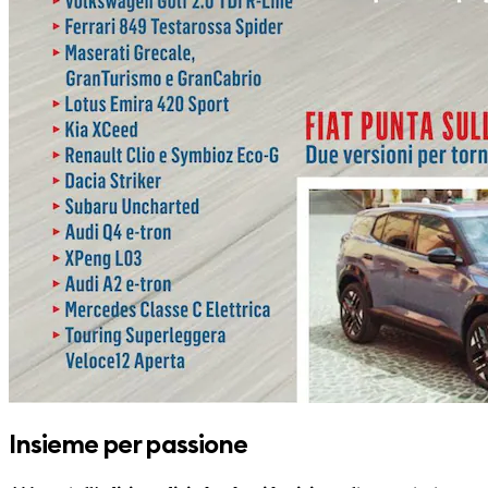
Insieme per passione