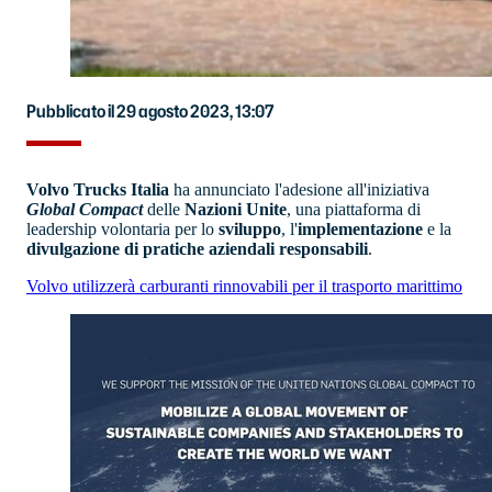
Pubblicato il 29 agosto 2023, 13:07
Volvo Trucks Italia
ha annunciato l'adesione all'iniziativa
Global Compact
delle
Nazioni Unite
, una piattaforma di
leadership volontaria per lo
sviluppo
, l'
implementazione
e la
divulgazione
di pratiche aziendali responsabili
.
Volvo utilizzerà carburanti rinnovabili per il trasporto marittimo