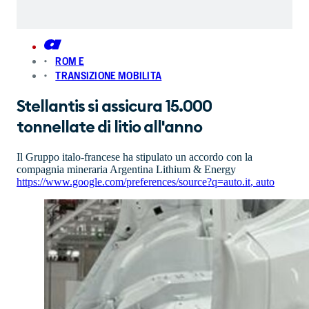
ROM E
TRANSIZIONE MOBILITA
Stellantis si assicura 15.000
tonnellate di litio all'anno
Il Gruppo italo-francese ha stipulato un accordo con la
compagnia mineraria Argentina Lithium & Energy
https://www.google.com/preferences/source?q=auto.it
,
auto