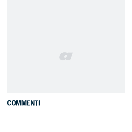
COMMENTI