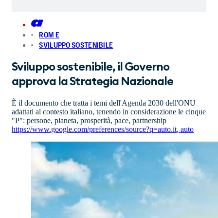
ROM E
SVILUPPO SOSTENIBILE
Sviluppo sostenibile, il Governo
approva la Strategia Nazionale
È il documento che tratta i temi dell'Agenda 2030 dell'ONU
adattati al contesto italiano, tenendo in considerazione le cinque
"P": persone, pianeta, prosperità, pace, partnership
https://www.google.com/preferences/source?q=auto.it
,
auto