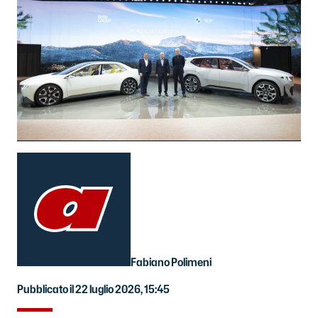
Fabiano Polimeni
Pubblicato il 22 luglio 2026, 15:45