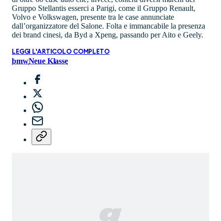
Gruppo Stellantis esserci a Parigi, come il Gruppo Renault,
Volvo e Volkswagen, presente tra le case annunciate
dall’organizzatore del Salone. Folta e immancabile la presenza
dei brand cinesi, da Byd a Xpeng, passando per Aito e Geely.
LEGGI L'ARTICOLO COMPLETO
bmw
Neue Klasse