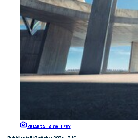
GUARDA LA GALLERY