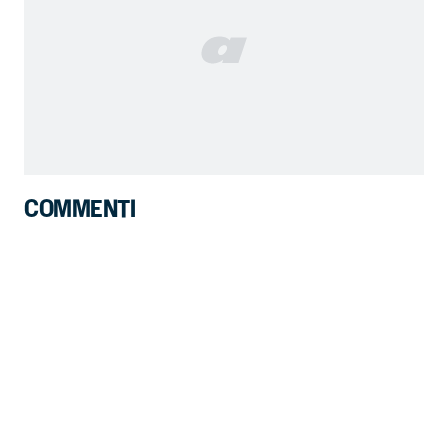
COMMENTI