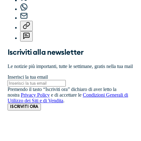
Iscriviti alla newsletter
Le notizie più importanti, tutte le settimane, gratis nella tua mail
Inserisci la tua email
Premendo il tasto “Iscriviti ora” dichiaro di aver letto la
nostra
Privacy Policy
e di accettare le
Condizioni Generali di
Utilizzo dei Siti e di Vendita
.
ISCRIVITI ORA