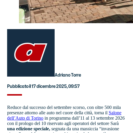
Adriano Torre
Pubblicato il 17 dicembre 2025, 09:57
Reduce dal successo del settembre scorso, con oltre 500 mila
presenze attorno alle auto nel cuore della città, torna il
Salone
dell’Auto di Torino
in programma dall’11 al 13 settembre 2026
con il prologo del 10 riservato agli operatori del settore Sarà
una edizione speciale,
segnata da una massiccia “invasione