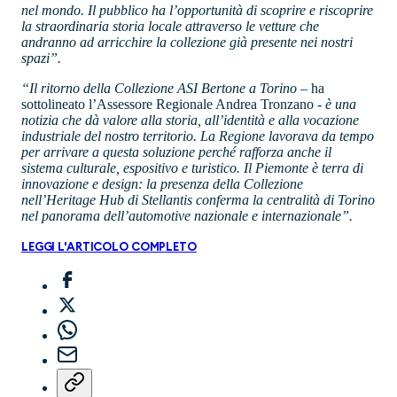
nel mondo. Il pubblico ha l’opportunità di scoprire e riscoprire
la straordinaria storia locale attraverso le vetture che
andranno ad arricchire la collezione già presente nei nostri
spazi”.
“Il ritorno della Collezione ASI Bertone a Torino
– ha
sottolineato l’Assessore Regionale Andrea Tronzano -
è una
notizia che dà valore alla storia, all’identità e alla vocazione
industriale del nostro territorio. La Regione lavorava da tempo
per arrivare a questa soluzione perché rafforza anche il
sistema culturale, espositivo e turistico. Il Piemonte è terra di
innovazione e design: la presenza della Collezione
nell’Heritage Hub di Stellantis conferma la centralità di Torino
nel panorama dell’automotive nazionale e internazionale”.
LEGGI L'ARTICOLO COMPLETO