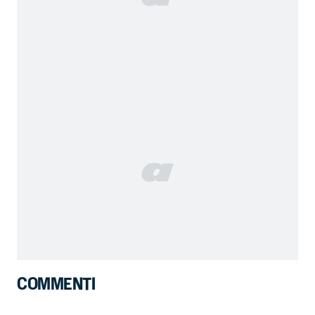
COMMENTI