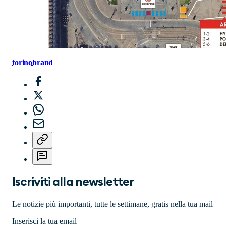
torino
brand
Iscriviti alla newsletter
Le notizie più importanti, tutte le settimane, gratis nella tua mail
Inserisci la tua email