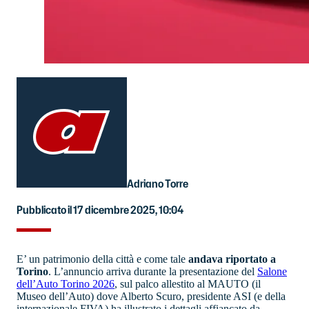
Adriano Torre
Pubblicato il 17 dicembre 2025, 10:04
E’ un patrimonio della città e come tale
andava riportato a
Torino
. L’annuncio arriva durante la presentazione del
Salone
dell’Auto Torino 2026
, sul palco allestito al MAUTO (il
Museo dell’Auto) dove Alberto Scuro, presidente ASI (e della
internazionale FIVA) ha illustrato i dettagli affiancato da