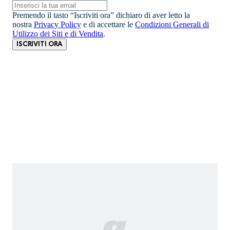
Premendo il tasto “Iscriviti ora” dichiaro di aver letto la
nostra
Privacy Policy
e di accettare le
Condizioni Generali di
Utilizzo dei Siti e di Vendita
.
ISCRIVITI ORA