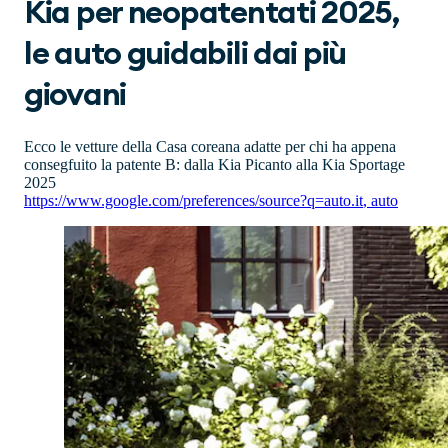
Kia per neopatentati 2025,
le auto guidabili dai più
giovani
Ecco le vetture della Casa coreana adatte per chi ha appena
consegfuito la patente B: dalla Kia Picanto alla Kia Sportage
2025
https://www.google.com/preferences/source?q=auto.it
,
auto