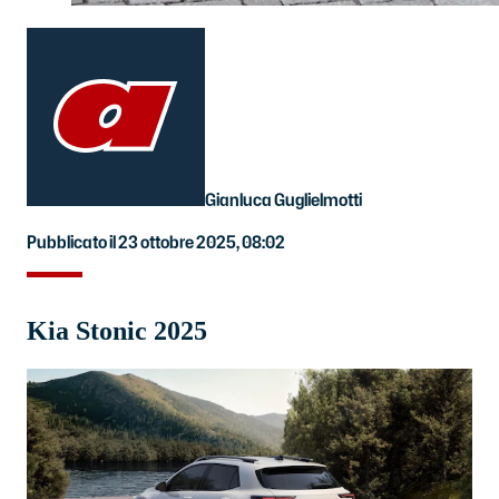
Gianluca Guglielmotti
Pubblicato il 23 ottobre 2025, 08:02
Kia Stonic 2025