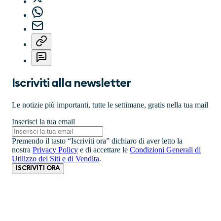
Iscriviti alla newsletter
Le notizie più importanti, tutte le settimane, gratis nella tua mail
Inserisci la tua email
Premendo il tasto “Iscriviti ora” dichiaro di aver letto la
nostra
Privacy Policy
e di accettare le
Condizioni Generali di
Utilizzo dei Siti e di Vendita
.
ISCRIVITI ORA