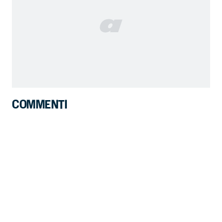
COMMENTI