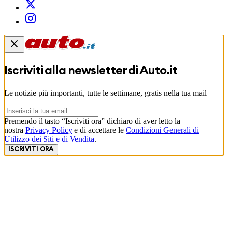
Iscriviti alla newsletter di
Auto.it
Le notizie più importanti, tutte le settimane, gratis nella tua mail
Premendo il tasto “Iscriviti ora” dichiaro di aver letto la
nostra
Privacy Policy
e di accettare le
Condizioni Generali di
Utilizzo dei Siti e di Vendita
.
ISCRIVITI ORA