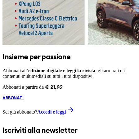
Insieme per passione
Abbonati all’
edizione digitale
e
leggi la rivista
, gli arretrati e i
contenuti multimediali su tutti i tuoi dispositivi.
Abbonati a partire da
€
21
,
90
ABBONATI
Sei già abbonato?
Accedi e leggi
Iscriviti alla newsletter