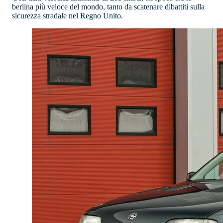
berlina più veloce del mondo, tanto da scatenare dibattiti sulla
sicurezza stradale nel Regno Unito.