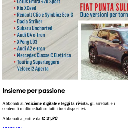
Insieme per passione
Abbonati all’
edizione digitale
e
leggi la rivista
, gli arretrati e i
contenuti multimediali su tutti i tuoi dispositivi.
Abbonati a partire da
€
21
,
90