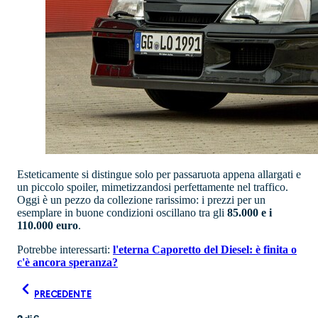
Esteticamente si distingue solo per passaruota appena allargati e
un piccolo spoiler, mimetizzandosi perfettamente nel traffico.
Oggi è un pezzo da collezione rarissimo: i prezzi per un
esemplare in buone condizioni oscillano tra gli
85.000 e i
110.000 euro
.
Potrebbe interessarti:
l'eterna Caporetto del Diesel: è finita o
c'è ancora speranza?
PRECEDENTE