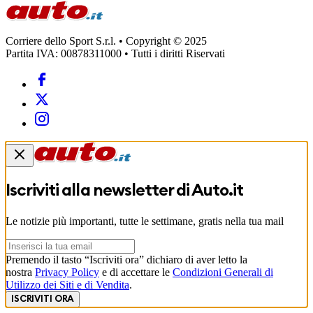
Corriere dello Sport S.r.l. • Copyright © 2025
Partita IVA: 00878311000 • Tutti i diritti Riservati
Iscriviti alla newsletter di
Auto.it
Le notizie più importanti, tutte le settimane, gratis nella tua mail
Premendo il tasto “Iscriviti ora” dichiaro di aver letto la
nostra
Privacy Policy
e di accettare le
Condizioni Generali di
Utilizzo dei Siti e di Vendita
.
ISCRIVITI ORA