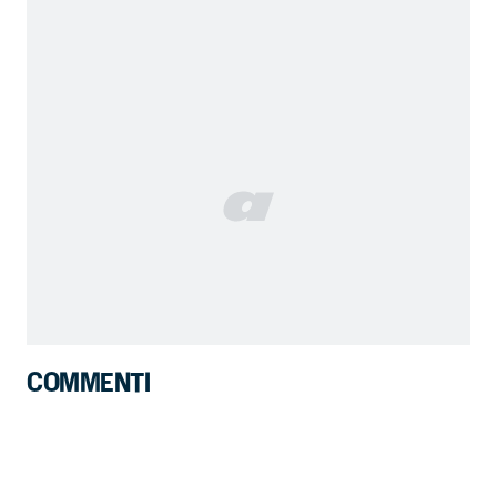
COMMENTI