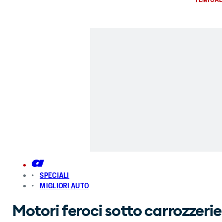
SPECIALI
MIGLIORI AUTO
Motori feroci sotto carrozzerie