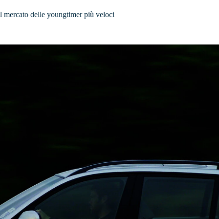
 mercato delle youngtimer più veloci