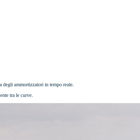
a degli ammortizzatori in tempo reale.
ente tra le curve.