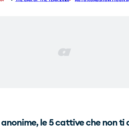
 anonime, le 5 cattive che non ti 