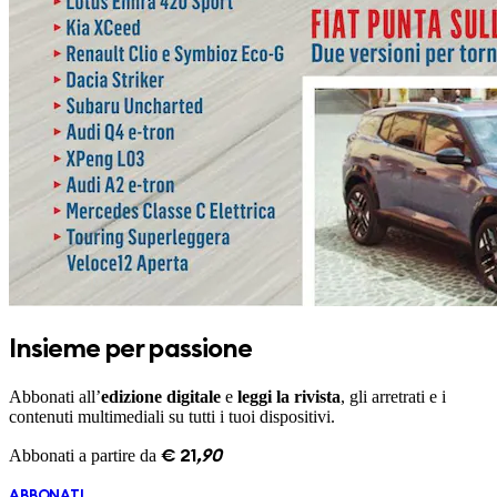
Insieme per passione
Abbonati all’
edizione digitale
e
leggi la rivista
, gli arretrati e i
contenuti multimediali su tutti i tuoi dispositivi.
Abbonati a partire da
€
21
,
90
ABBONATI