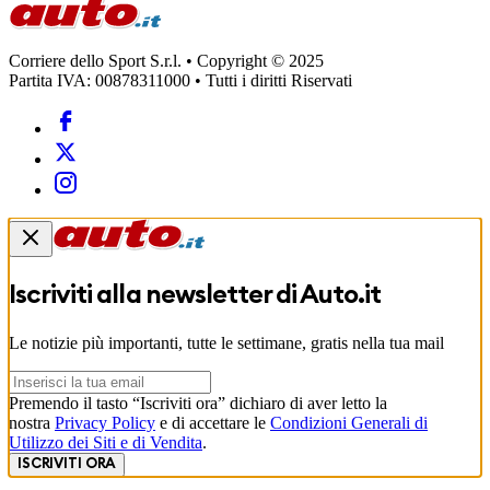
Corriere dello Sport S.r.l. • Copyright © 2025
Partita IVA: 00878311000 • Tutti i diritti Riservati
Iscriviti alla newsletter di
Auto.it
Le notizie più importanti, tutte le settimane, gratis nella tua mail
Premendo il tasto “Iscriviti ora” dichiaro di aver letto la
nostra
Privacy Policy
e di accettare le
Condizioni Generali di
Utilizzo dei Siti e di Vendita
.
ISCRIVITI ORA