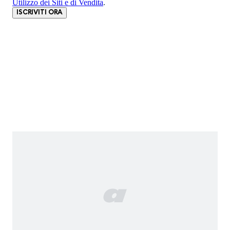
Utilizzo dei Siti e di Vendita
.
ISCRIVITI ORA