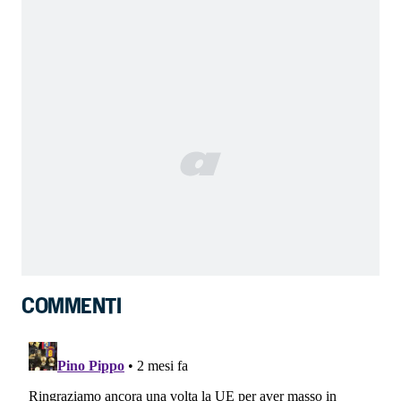
COMMENTI