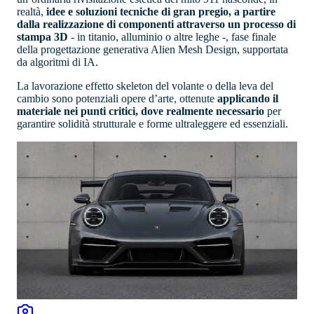
realtà,
idee e soluzioni tecniche di gran pregio, a partire
dalla realizzazione di componenti attraverso un processo di
stampa 3D
- in titanio, alluminio o altre leghe -, fase finale
della progettazione generativa Alien Mesh Design, supportata
da algoritmi di IA.
La lavorazione effetto skeleton del volante o della leva del
cambio sono potenziali opere d’arte, ottenute
applicando il
materiale nei punti critici, dove realmente necessario
per
garantire solidità strutturale e forme ultraleggere ed essenziali.