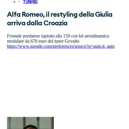
TUNING
Alfa Romeo, il restyling della Giulia
arriva dalla Croazia
Frontale predatore ispirato alla 159 con kit aerodinamico
modulare da 670 euro del tuner Gevalto
https://www.google.com/preferences/source?q=auto.it
,
auto