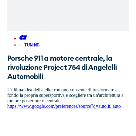
TUNING
Porsche 911 a motore centrale, la
rivoluzione Project 754 di Angelelli
Automobili
L'ultima idea dell'atelier romano consente di trasformare a
fondo la propria supersportiva e scegliere tra un'architettura a
motore posteriore o centrale
https://www.google.com/preferences/source?q=auto.it
,
auto