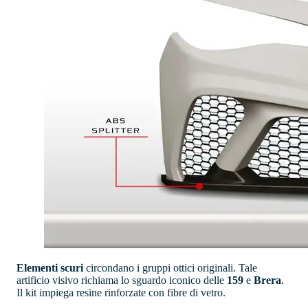
Elementi scuri
circondano i gruppi ottici originali. Tale
artificio visivo richiama lo sguardo iconico delle
159
e
Brera
.
Il kit impiega resine rinforzate con fibre di vetro.