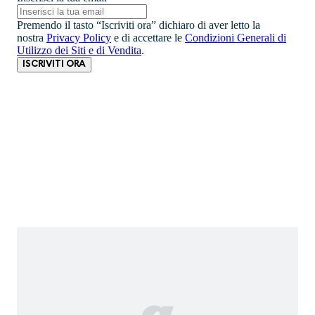
Premendo il tasto “Iscriviti ora” dichiaro di aver letto la
nostra
Privacy Policy
e di accettare le
Condizioni Generali di
Utilizzo dei Siti e di Vendita
.
ISCRIVITI ORA