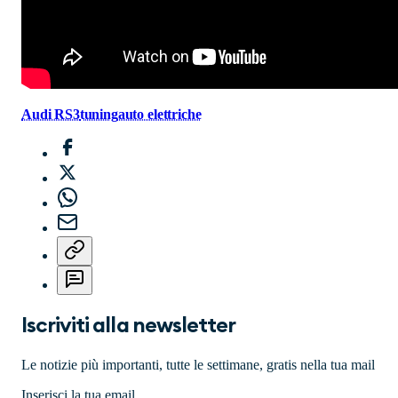
Audi RS3
tuning
auto elettriche
Iscriviti alla newsletter
Le notizie più importanti, tutte le settimane, gratis nella tua mail
Inserisci la tua email