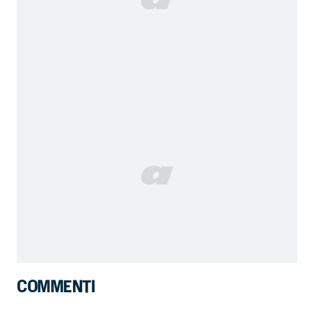
COMMENTI