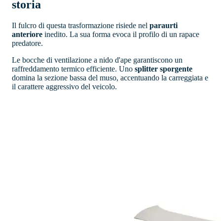
storia
Il fulcro di questa trasformazione risiede nel
paraurti
anteriore
inedito. La sua forma evoca il profilo di un rapace
predatore.
Le bocche di ventilazione a nido d'ape garantiscono un
raffreddamento termico efficiente. Uno
splitter sporgente
domina la sezione bassa del muso, accentuando la carreggiata e
il carattere aggressivo del veicolo.