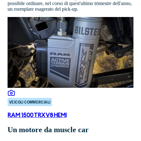
possibile ordinare, nel corso di quest'ultimo trimestre dell'anno,
un esemplare esagerato del pick-up.
VEICOLI COMMERCIALI
RAM 1500 TRX V8 HEMI
Un motore da muscle car