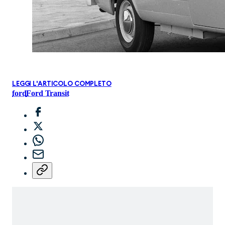
LEGGI L'ARTICOLO COMPLETO
ford
Ford Transit