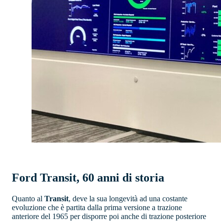
Ford Transit, 60 anni di storia
Quanto al
Transit
, deve la sua longevità ad una costante
evoluzione che è partita dalla prima versione a trazione
anteriore del 1965 per disporre poi anche di trazione posteriore