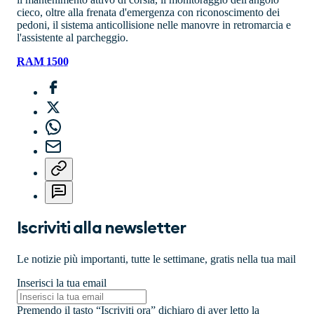
cieco, oltre alla frenata d'emergenza con riconoscimento dei
pedoni, il sistema anticollisione nelle manovre in retromarcia e
l'assistente al parcheggio.
RAM 1500
Iscriviti alla newsletter
Le notizie più importanti, tutte le settimane, gratis nella tua mail
Inserisci la tua email
Premendo il tasto “Iscriviti ora” dichiaro di aver letto la