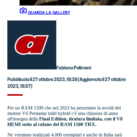
GUARDA LA GALLERY
Fabiano Polimeni
Pubblicato il 27 ottobre 2023, 18:38
(Aggiornato il 27 ottobre
2023, 16:57)
Per un RAM 1500 che nel 2023 ha presentato la novità del
motore V6 Pentastar mild hybrid c'è una chiusura di anno
all'insegna della
Final Edition, tiratura limitata, con il V8
HEMI sotto al cofano del RAM 1500 TRX
.
Ne verranno realizzati 4.000 esemplari e anche in Italia sarà