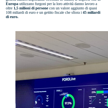
Europa
utilizzano furgoni per la loro attività danno lavoro a
oltre
1,5 milioni di persone
con un valore aggiunto di quasi
108 miliardi di euro e un gettito fiscale che sfiora i
45 miliardi
di euro.