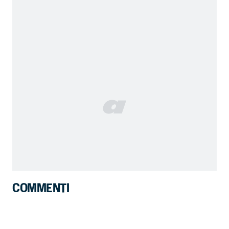
COMMENTI