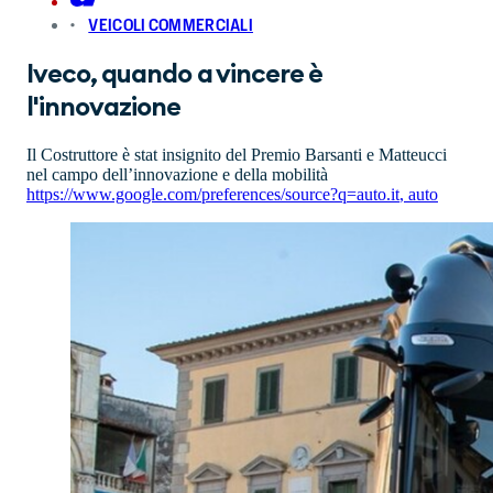
VEICOLI COMMERCIALI
Iveco, quando a vincere è
l'innovazione
Il Costruttore è stat insignito del Premio Barsanti e Matteucci
nel campo dell’innovazione e della mobilità
https://www.google.com/preferences/source?q=auto.it
,
auto