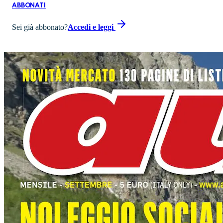
ABBONATI
Sei già abbonato?
Accedi e leggi