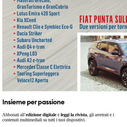
Insieme per passione
Abbonati all’
edizione digitale
e
leggi la rivista
, gli arretrati e i
contenuti multimediali su tutti i tuoi dispositivi.