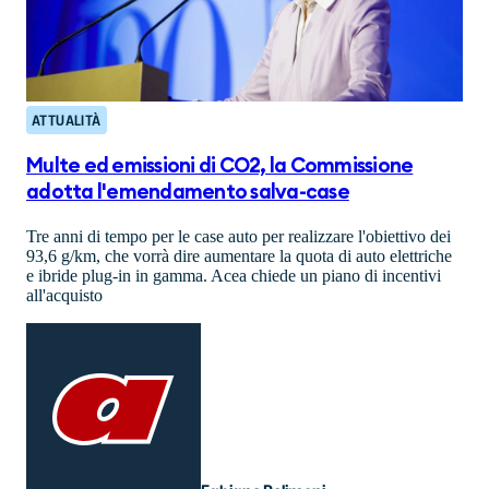
ATTUALITÀ
Multe ed emissioni di CO2, la Commissione
adotta l'emendamento salva-case
Tre anni di tempo per le case auto per realizzare l'obiettivo dei
93,6 g/km, che vorrà dire aumentare la quota di auto elettriche
e ibride plug-in in gamma. Acea chiede un piano di incentivi
all'acquisto