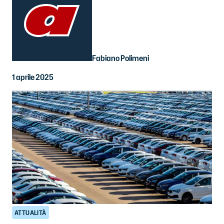
Fabiano Polimeni
1 aprile 2025
ATTUALITÀ