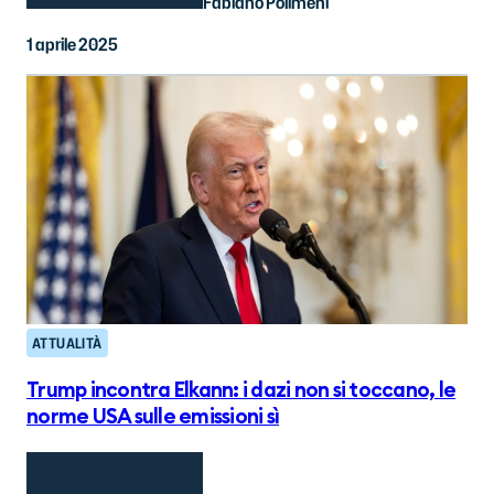
Fabiano Polimeni
1 aprile 2025
ATTUALITÀ
Trump incontra Elkann: i dazi non si toccano, le
norme USA sulle emissioni sì