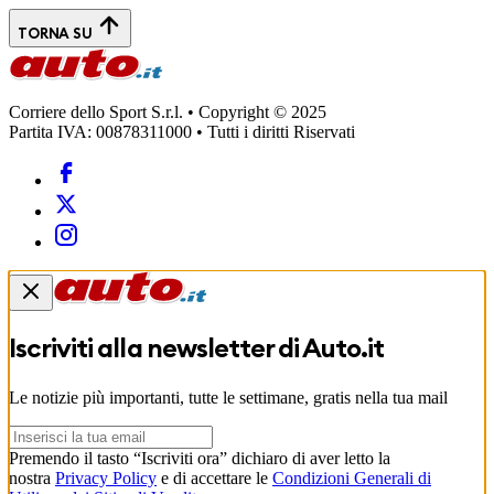
TORNA SU
Corriere dello Sport S.r.l. • Copyright © 2025
Partita IVA: 00878311000 • Tutti i diritti Riservati
Iscriviti alla newsletter di
Auto.it
Le notizie più importanti, tutte le settimane, gratis nella tua mail
Premendo il tasto “Iscriviti ora” dichiaro di aver letto la
nostra
Privacy Policy
e di accettare le
Condizioni Generali di