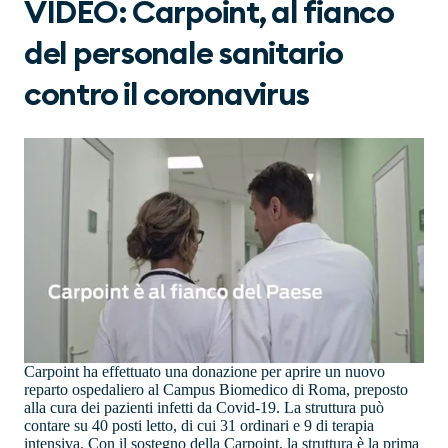
VIDEO: Carpoint, al fianco
del personale sanitario
contro il coronavirus
Carpoint ha effettuato una donazione per aprire un nuovo
reparto ospedaliero al Campus Biomedico di Roma, preposto
alla cura dei pazienti infetti da Covid-19. La struttura può
contare su 40 posti letto, di cui 31 ordinari e 9 di terapia
intensiva. Con il sostegno della Carpoint, la struttura è la prima