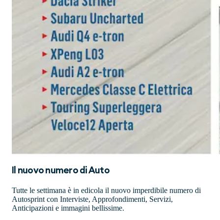
Il nuovo numero di
Auto
Tutte le settimana è in edicola il nuovo imperdibile numero di
Autosprint con Interviste, Approfondimenti, Servizi,
Anticipazioni e immagini bellissime.