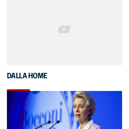
DALLA HOME