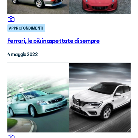
APPROFONDIMENTI
Ferrari, le più inaspettate di sempre
4 maggio 2022