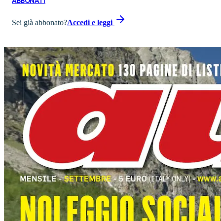
ABBONATI
Sei già abbonato?
Accedi e leggi