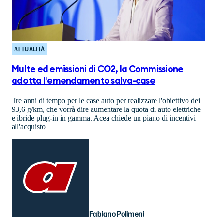
ATTUALITÀ
Multe ed emissioni di CO2, la Commissione
adotta l'emendamento salva-case
Tre anni di tempo per le case auto per realizzare l'obiettivo dei
93,6 g/km, che vorrà dire aumentare la quota di auto elettriche
e ibride plug-in in gamma. Acea chiede un piano di incentivi
all'acquisto
Fabiano Polimeni