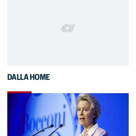
DALLA HOME