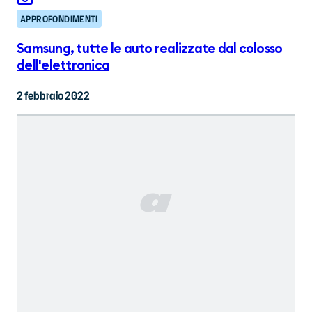
APPROFONDIMENTI
Samsung, tutte le auto realizzate dal colosso
dell'elettronica
2 febbraio 2022