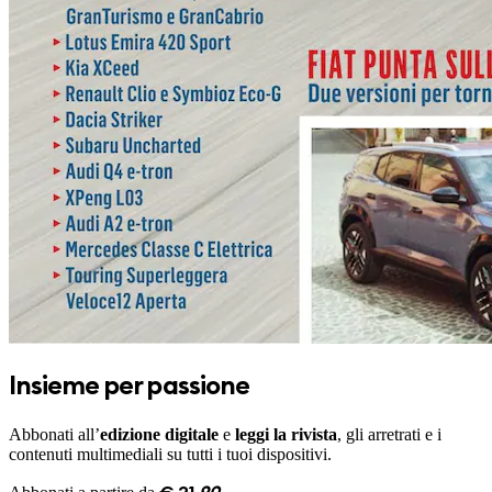
Insieme per passione
Abbonati all’
edizione digitale
e
leggi la rivista
, gli arretrati e i
contenuti multimediali su tutti i tuoi dispositivi.