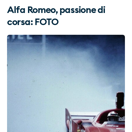
Alfa Romeo, passione di
corsa: FOTO