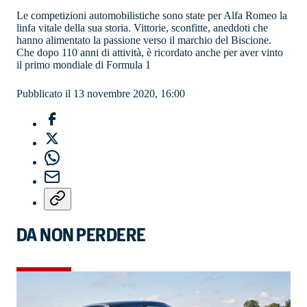
Le competizioni automobilistiche sono state per Alfa Romeo la
linfa vitale della sua storia. Vittorie, sconfitte, aneddoti che
hanno alimentato la passione verso il marchio del Biscione.
Che dopo 110 anni di attività, è ricordato anche per aver vinto
il primo mondiale di Formula 1
Pubblicato il 13 novembre 2020, 16:00
DA NON PERDERE