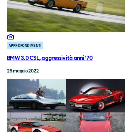
APPROFONDIMENTI
BMW 3.0 CSL, aggressività anni '70
25 maggio 2022