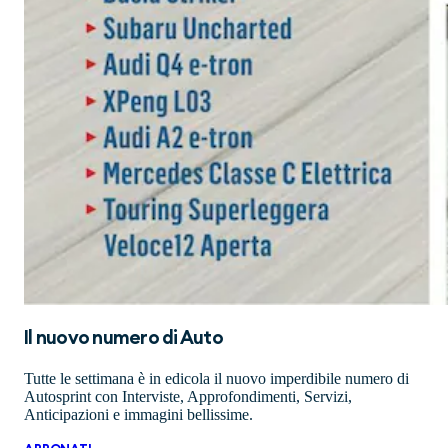
Il nuovo numero di
Auto
Tutte le settimana è in edicola il nuovo imperdibile numero di
Autosprint con Interviste, Approfondimenti, Servizi,
Anticipazioni e immagini bellissime.