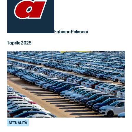
Fabiano Polimeni
1 aprile 2025
ATTUALITÀ