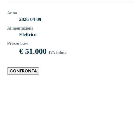
Anno
2026-04-09
Alimentazione
Elettrico
Prezzo base
€ 51.000
IVA inclusa
CONFRONTA