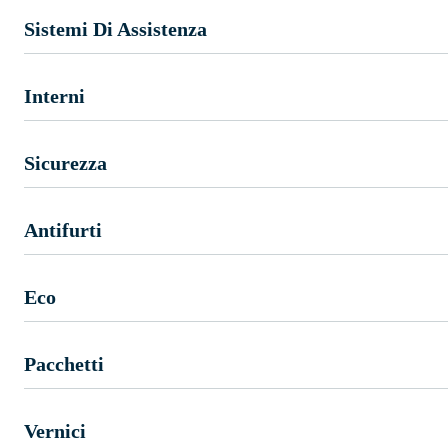
Sistemi Di Assistenza
Interni
Sicurezza
Antifurti
Eco
Pacchetti
Vernici