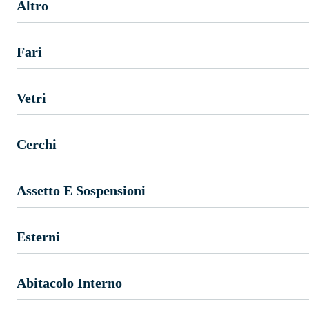
Altro
Fari
Vetri
Cerchi
Assetto E Sospensioni
Esterni
Abitacolo Interno