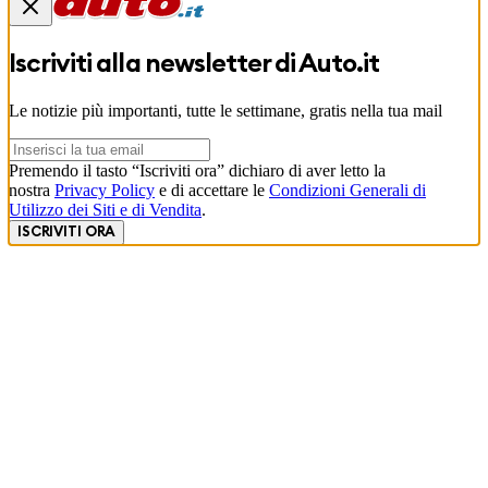
Iscriviti alla newsletter di
Auto.it
Le notizie più importanti, tutte le settimane, gratis nella tua mail
Premendo il tasto “Iscriviti ora” dichiaro di aver letto la
nostra
Privacy Policy
e di accettare le
Condizioni Generali di
Utilizzo dei Siti e di Vendita
.
ISCRIVITI ORA