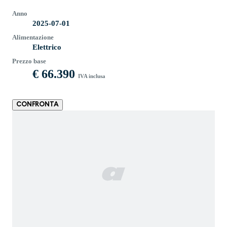
Anno
2025-07-01
Alimentazione
Elettrico
Prezzo base
€ 66.390
IVA inclusa
CONFRONTA