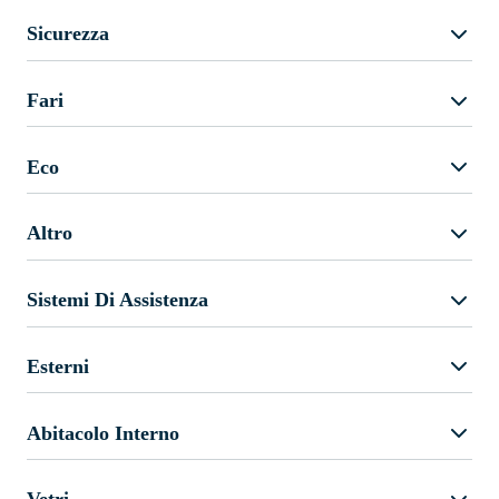
Sicurezza
Fari
Eco
Altro
Sistemi Di Assistenza
Esterni
Abitacolo Interno