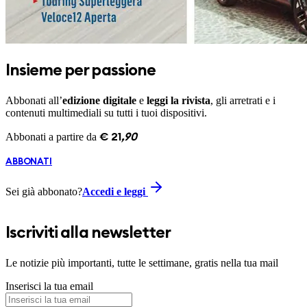
Insieme per passione
Abbonati all’
edizione digitale
e
leggi la rivista
, gli arretrati e i
contenuti multimediali su tutti i tuoi dispositivi.
Abbonati a partire da
€
21
,
90
ABBONATI
Sei già abbonato?
Accedi e leggi
Iscriviti alla newsletter
Le notizie più importanti, tutte le settimane, gratis nella tua mail
Inserisci la tua email