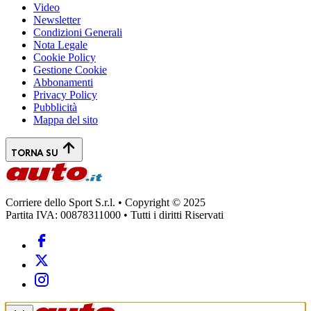
Video
Newsletter
Condizioni Generali
Nota Legale
Cookie Policy
Gestione Cookie
Abbonamenti
Privacy Policy
Pubblicità
Mappa del sito
TORNA SU
Corriere dello Sport S.r.l. • Copyright © 2025
Partita IVA: 00878311000 • Tutti i diritti Riservati