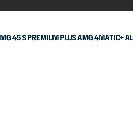
MG 45 S PREMIUM PLUS AMG 4MATIC+ A