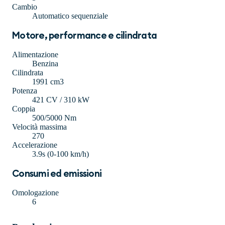
Cambio
Automatico sequenziale
Motore, performance e cilindrata
Alimentazione
Benzina
Cilindrata
1991 cm3
Potenza
421 CV / 310 kW
Coppia
500/5000 Nm
Velocità massima
270
Accelerazione
3.9s (0-100 km/h)
Consumi ed emissioni
Omologazione
6