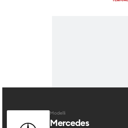
Modelli
Mercedes