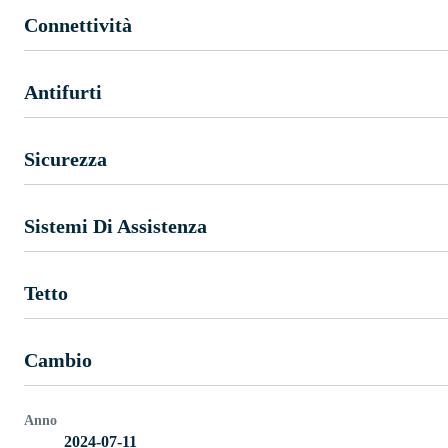
Connettività
Antifurti
Sicurezza
Sistemi Di Assistenza
Tetto
Cambio
Anno
2024-07-11