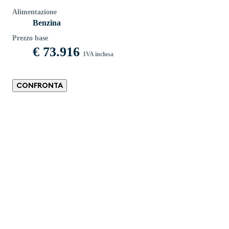
Alimentazione
Benzina
Prezzo base
€ 73.916
IVA inclusa
CONFRONTA