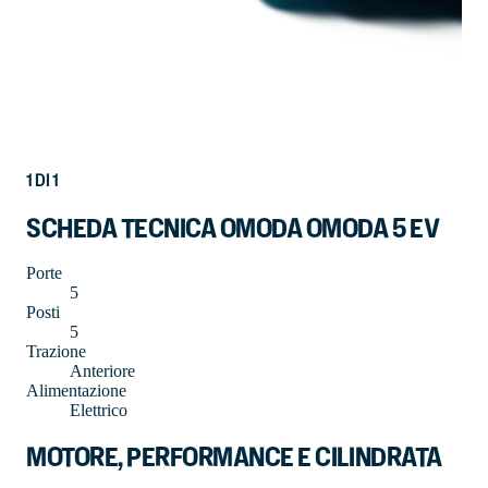
1
DI
1
SCHEDA TECNICA OMODA OMODA 5 EV
Porte
5
Posti
5
Trazione
Anteriore
Alimentazione
Elettrico
MOTORE, PERFORMANCE E CILINDRATA