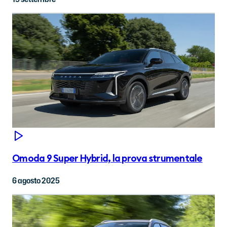
Omoda 9 Super Hybrid, la prova strumentale
6 agosto 2025