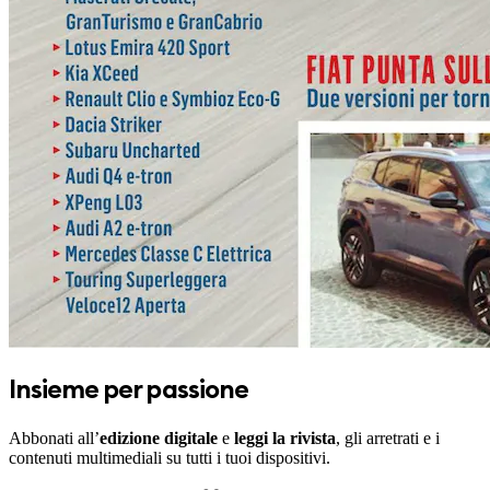
Insieme per passione
Abbonati all’
edizione digitale
e
leggi la rivista
, gli arretrati e i
contenuti multimediali su tutti i tuoi dispositivi.