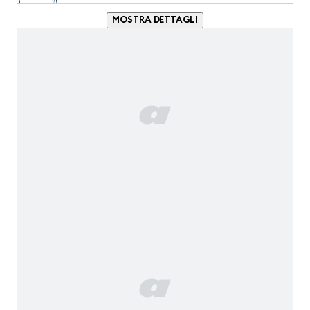
MOSTRA DETTAGLI