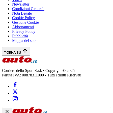
Newsletter
Condizioni Generali
Nota Legale
Cookie Policy
Gestione Cookie
Abbonamenti
Privacy Policy
Pubblicità
Mappa del sito
TORNA SU
Corriere dello Sport S.r.l. • Copyright © 2025
Partita IVA: 00878311000 • Tutti i diritti Riservati