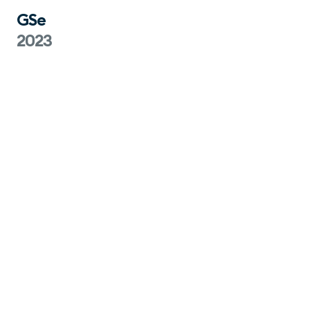
GSe
2023