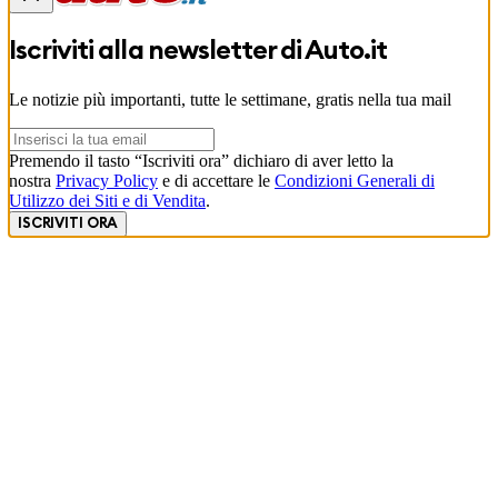
Iscriviti alla newsletter di
Auto.it
Le notizie più importanti, tutte le settimane, gratis nella tua mail
Premendo il tasto “Iscriviti ora” dichiaro di aver letto la
nostra
Privacy Policy
e di accettare le
Condizioni Generali di
Utilizzo dei Siti e di Vendita
.
ISCRIVITI ORA