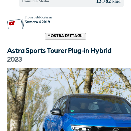
13.782
Consumo Medio
km/l
Prova pubblicata su
Numero 4 2019
MOSTRA DETTAGLI
Astra Sports Tourer Plug-in Hybrid
2023