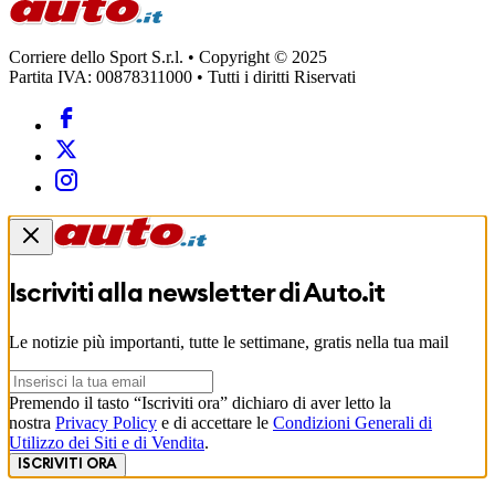
Corriere dello Sport S.r.l. • Copyright © 2025
Partita IVA: 00878311000 • Tutti i diritti Riservati
Iscriviti alla newsletter di
Auto.it
Le notizie più importanti, tutte le settimane, gratis nella tua mail
Premendo il tasto “Iscriviti ora” dichiaro di aver letto la
nostra
Privacy Policy
e di accettare le
Condizioni Generali di
Utilizzo dei Siti e di Vendita
.
ISCRIVITI ORA