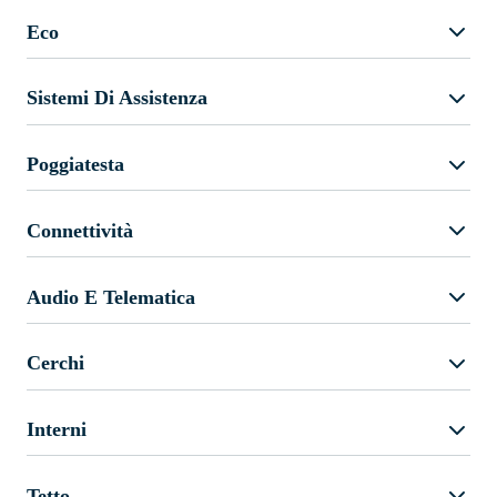
Eco
Sistemi Di Assistenza
Poggiatesta
Connettività
Audio E Telematica
Cerchi
Interni
Tetto