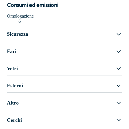
Consumi ed emissioni
Omologazione
6
Sicurezza
Fari
Vetri
Esterni
Altro
Cerchi