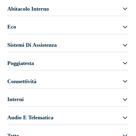
Abitacolo Interno
Eco
Sistemi Di Assistenza
Poggiatesta
Connettività
Interni
Audio E Telematica
Tetto