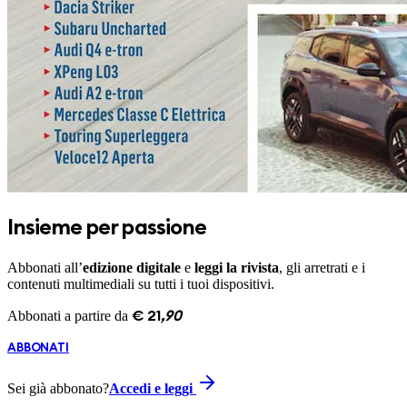
Insieme per passione
Abbonati all’
edizione digitale
e
leggi la rivista
, gli arretrati e i
contenuti multimediali su tutti i tuoi dispositivi.
Abbonati a partire da
€
21
,
90
ABBONATI
Sei già abbonato?
Accedi e leggi