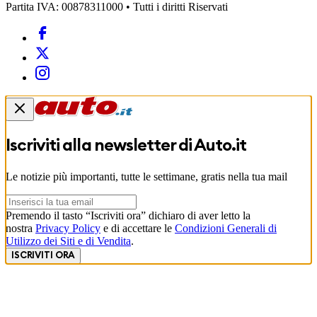
Partita IVA: 00878311000 • Tutti i diritti Riservati
Iscriviti alla newsletter di
Auto.it
Le notizie più importanti, tutte le settimane, gratis nella tua mail
Premendo il tasto “Iscriviti ora” dichiaro di aver letto la
nostra
Privacy Policy
e di accettare le
Condizioni Generali di
Utilizzo dei Siti e di Vendita
.
ISCRIVITI ORA