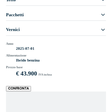
Pacchetti
Vernici
Anno
2025-07-01
Alimentazione
Ibrido benzina
Prezzo base
€ 43.900
IVA inclusa
CONFRONTA