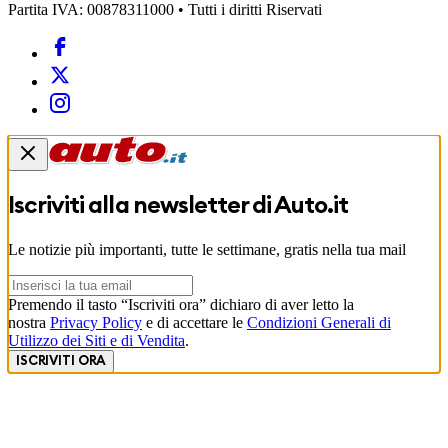
Partita IVA: 00878311000 • Tutti i diritti Riservati
Iscriviti alla newsletter di
Auto.it
Le notizie più importanti, tutte le settimane, gratis nella tua mail
Premendo il tasto “Iscriviti ora” dichiaro di aver letto la
nostra
Privacy Policy
e di accettare le
Condizioni Generali di
Utilizzo dei Siti e di Vendita
.
ISCRIVITI ORA