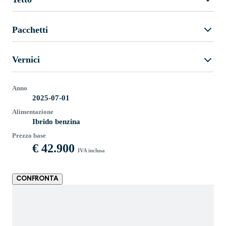
Pacchetti
Vernici
Anno
2025-07-01
Alimentazione
Ibrido benzina
Prezzo base
€ 42.900
IVA inclusa
CONFRONTA