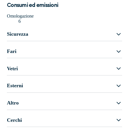
Consumi ed emissioni
Omologazione
6
Sicurezza
Fari
Vetri
Esterni
Altro
Cerchi