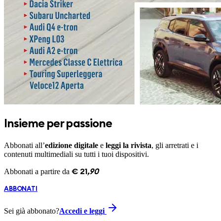
Insieme per passione
Abbonati all’
edizione digitale
e
leggi la rivista
, gli arretrati e i
contenuti multimediali su tutti i tuoi dispositivi.
Abbonati a partire da
€
21
,
90
ABBONATI
Sei già abbonato?
Accedi e leggi