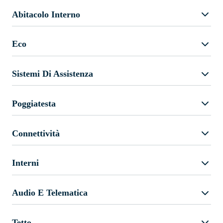
Abitacolo Interno
Eco
Sistemi Di Assistenza
Poggiatesta
Connettività
Interni
Audio E Telematica
Tetto