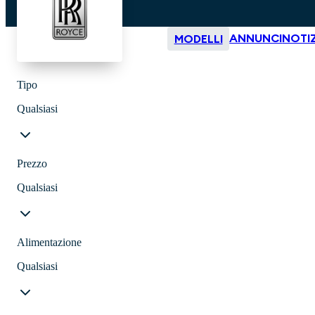
ANNUNCI
NOTIZ
MODELLI
Tipo
Qualsiasi
Prezzo
Qualsiasi
Alimentazione
Qualsiasi