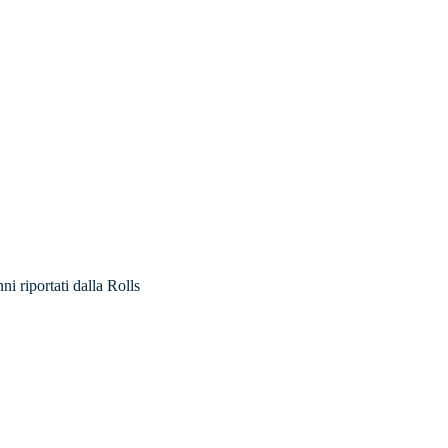
ni riportati dalla Rolls