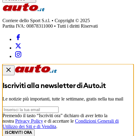
Corriere dello Sport S.r.l. • Copyright © 2025
Partita IVA: 00878311000 • Tutti i diritti Riservati
Iscriviti alla newsletter di
Auto.it
Le notizie più importanti, tutte le settimane, gratis nella tua mail
Premendo il tasto “Iscriviti ora” dichiaro di aver letto la
nostra
Privacy Policy
e di accettare le
Condizioni Generali di
Utilizzo dei Siti e di Vendita
.
ISCRIVITI ORA