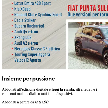
Insieme per passione
Abbonati all’
edizione digitale
e
leggi la rivista
, gli arretrati e i
contenuti multimediali su tutti i tuoi dispositivi.
Abbonati a partire da
€
21
,
90