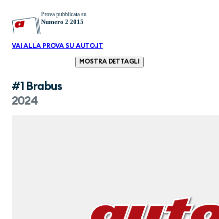
Prova pubblicata su
Numero 2 2015
VAI ALLA PROVA SU AUTO.IT
MOSTRA DETTAGLI
#1 Brabus
2024