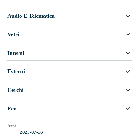
Audio E Telematica
Vetri
Interni
Esterni
Cerchi
Eco
Anno
2025-07-16