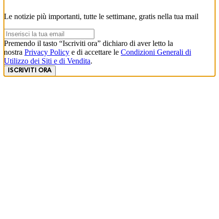
Le notizie più importanti, tutte le settimane, gratis nella tua mail
Premendo il tasto “Iscriviti ora” dichiaro di aver letto la
nostra
Privacy Policy
e di accettare le
Condizioni Generali di
Utilizzo dei Siti e di Vendita
.
ISCRIVITI ORA