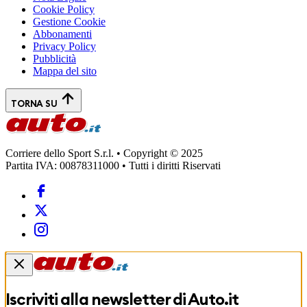
Cookie Policy
Gestione Cookie
Abbonamenti
Privacy Policy
Pubblicità
Mappa del sito
TORNA SU
Corriere dello Sport S.r.l. • Copyright © 2025
Partita IVA: 00878311000 • Tutti i diritti Riservati
Iscriviti alla newsletter di
Auto.it