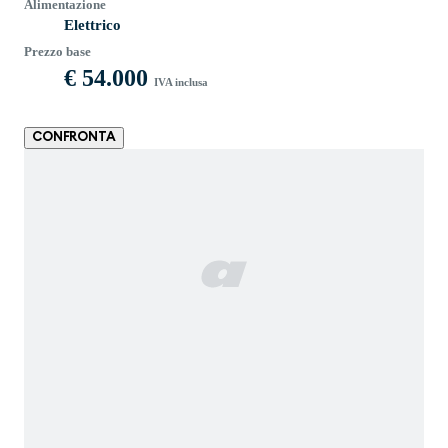
Alimentazione
Elettrico
Prezzo base
€ 54.000
IVA inclusa
CONFRONTA