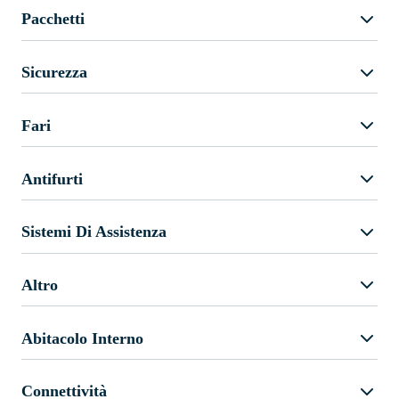
Pacchetti
Sicurezza
Fari
Antifurti
Sistemi Di Assistenza
Altro
Abitacolo Interno
Connettività