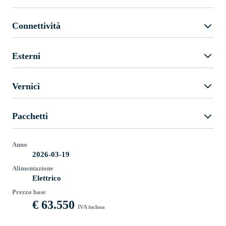
Connettività
Esterni
Vernici
Pacchetti
Anno
2026-03-19
Alimentazione
Elettrico
Prezzo base
€ 63.550
IVA inclusa