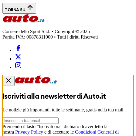
TORNA SU
Corriere dello Sport S.r.l. • Copyright © 2025
Partita IVA: 00878311000 • Tutti i diritti Riservati
Iscriviti alla newsletter di
Auto.it
Le notizie più importanti, tutte le settimane, gratis nella tua mail
Premendo il tasto “Iscriviti ora” dichiaro di aver letto la
nostra
Privacy Policy
e di accettare le
Condizioni Generali di