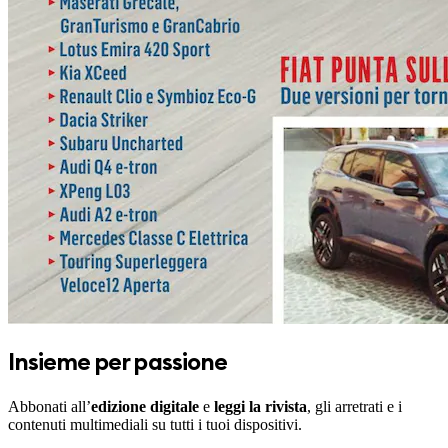
Insieme per passione
Abbonati all’
edizione digitale
e
leggi la rivista
, gli arretrati e i
contenuti multimediali su tutti i tuoi dispositivi.