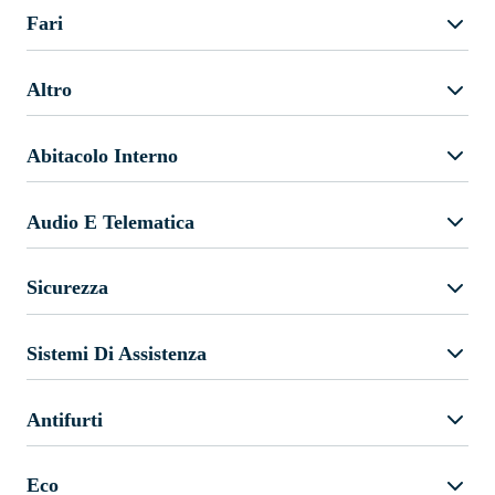
Fari
Altro
Abitacolo Interno
Audio E Telematica
Sicurezza
Sistemi Di Assistenza
Antifurti
Eco