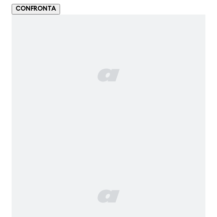
CONFRONTA