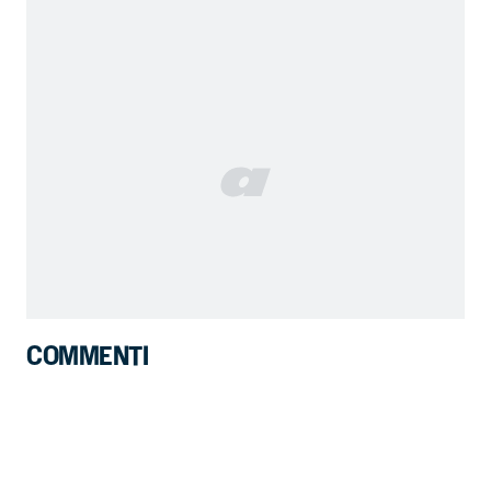
COMMENTI