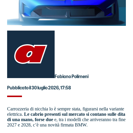
Fabiano Polimeni
Pubblicato il 30 luglio 2026, 17:58
Carrozzeria di nicchia lo è sempre stata, figurarsi nella variante
elettrica.
Le cabrio presenti sul mercato si contano sulle dita
di una mano, forse due
e, tra i modelli che arriveranno tra fine
2027 e 2028, c’è una novità firmata BMW.