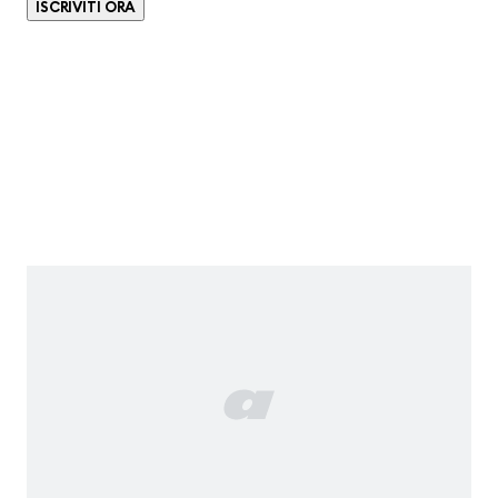
ISCRIVITI ORA