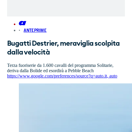
ANTEPRIME
Bugatti Destrier, meraviglia scolpita
dalla velocità
Terza fuoriserie da 1.600 cavalli del programma Solitarie,
deriva dalla Bolide ed esordirà a Pebble Beach
https://www.google.com/preferences/source?q=auto.it
,
auto