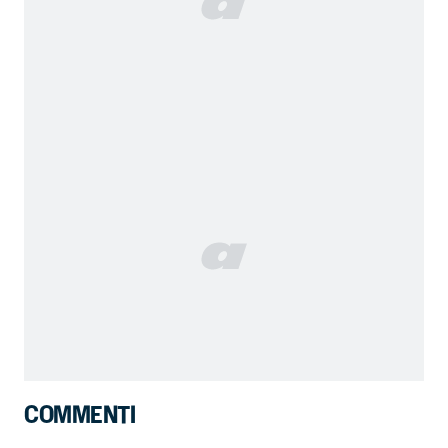
COMMENTI