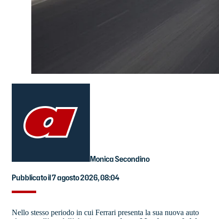
Monica Secondino
Pubblicato il 7 agosto 2026, 08:04
Nello stesso periodo in cui Ferrari presenta la sua nuova auto