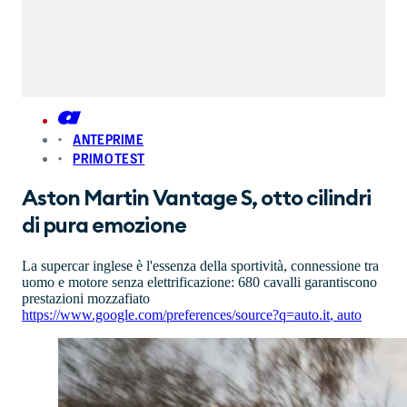
ANTEPRIME
PRIMO TEST
Aston Martin Vantage S, otto cilindri
di pura emozione
La supercar inglese è l'essenza della sportività, connessione tra
uomo e motore senza elettrificazione: 680 cavalli garantiscono
prestazioni mozzafiato
https://www.google.com/preferences/source?q=auto.it
,
auto