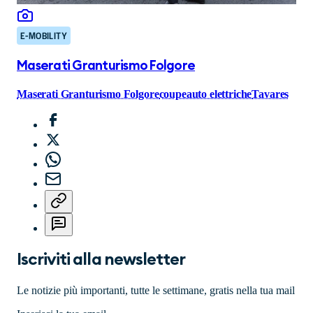
E-MOBILITY
Maserati Granturismo Folgore
Maserati Granturismo Folgore
coupe
auto elettriche
Tavares
Iscriviti alla newsletter
Le notizie più importanti, tutte le settimane, gratis nella tua mail