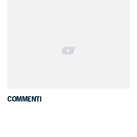
COMMENTI