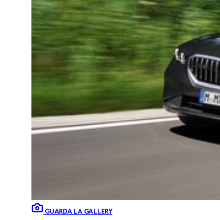
GUARDA LA GALLERY