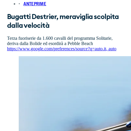
ANTEPRIME
Bugatti Destrier, meraviglia scolpita
dalla velocità
Terza fuoriserie da 1.600 cavalli del programma Solitarie,
deriva dalla Bolide ed esordirà a Pebble Beach
https://www.google.com/preferences/source?q=auto.it
,
auto