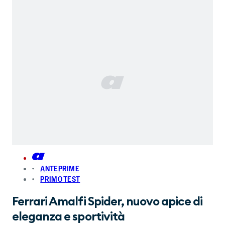
ANTEPRIME
PRIMO TEST
Ferrari Amalfi Spider, nuovo apice di
eleganza e sportività