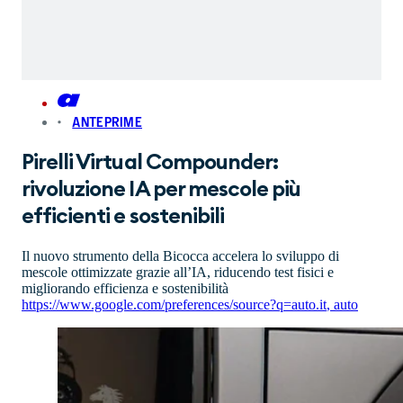
ANTEPRIME
Pirelli Virtual Compounder:
rivoluzione IA per mescole più
efficienti e sostenibili
Il nuovo strumento della Bicocca accelera lo sviluppo di
mescole ottimizzate grazie all’IA, riducendo test fisici e
migliorando efficienza e sostenibilità
https://www.google.com/preferences/source?q=auto.it
,
auto