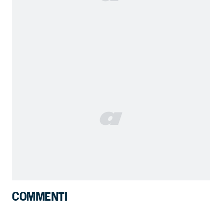
COMMENTI