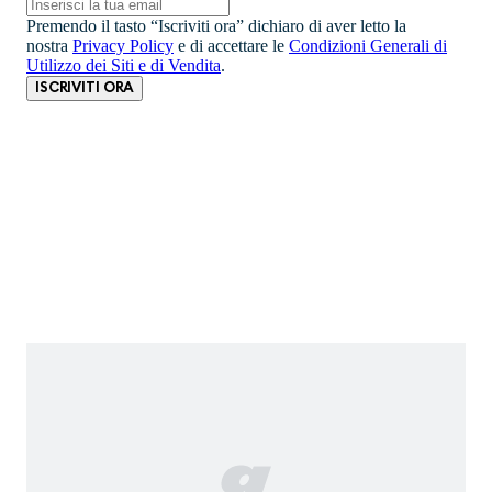
Premendo il tasto “Iscriviti ora” dichiaro di aver letto la
nostra
Privacy Policy
e di accettare le
Condizioni Generali di
Utilizzo dei Siti e di Vendita
.
ISCRIVITI ORA