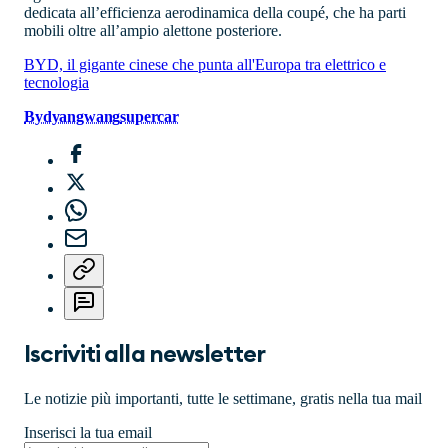
dedicata all’efficienza aerodinamica della coupé, che ha parti
mobili oltre all’ampio alettone posteriore.
BYD, il gigante cinese che punta all'Europa tra elettrico e
tecnologia
Byd
yangwang
supercar
Iscriviti alla newsletter
Le notizie più importanti, tutte le settimane, gratis nella tua mail
Inserisci la tua email