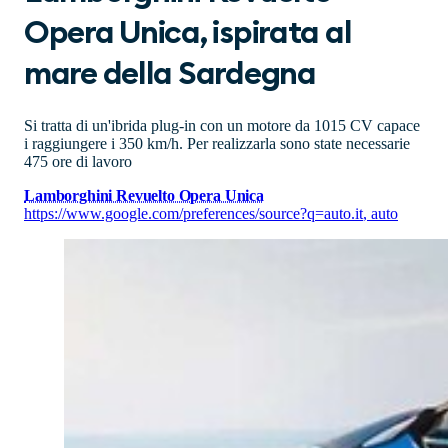
Opera Unica, ispirata al
mare della Sardegna
Si tratta di un'ibrida plug-in con un motore da 1015 CV capace
i raggiungere i 350 km/h. Per realizzarla sono state necessarie
475 ore di lavoro
Lamborghini Revuelto Opera Unica
https://www.google.com/preferences/source?q=auto.it
,
auto