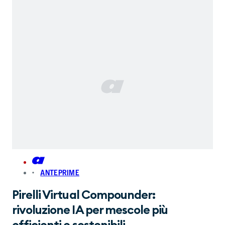
ANTEPRIME
Pirelli Virtual Compounder:
rivoluzione IA per mescole più