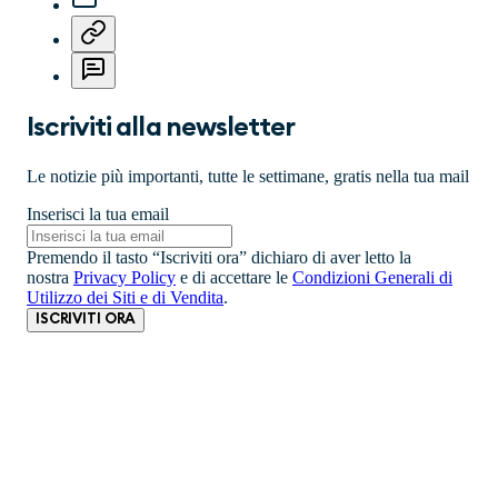
Iscriviti alla newsletter
Le notizie più importanti, tutte le settimane, gratis nella tua mail
Inserisci la tua email
Premendo il tasto “Iscriviti ora” dichiaro di aver letto la
nostra
Privacy Policy
e di accettare le
Condizioni Generali di
Utilizzo dei Siti e di Vendita
.
ISCRIVITI ORA