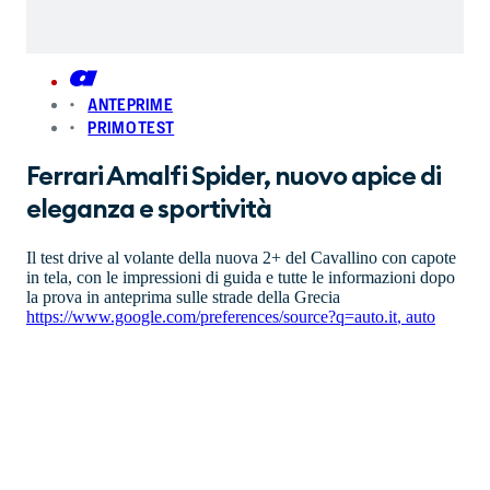
ANTEPRIME
PRIMO TEST
Ferrari Amalfi Spider, nuovo apice di
eleganza e sportività
Il test drive al volante della nuova 2+ del Cavallino con capote
in tela, con le impressioni di guida e tutte le informazioni dopo
la prova in anteprima sulle strade della Grecia
https://www.google.com/preferences/source?q=auto.it
,
auto