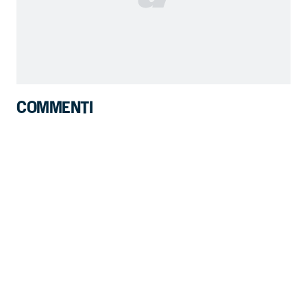
COMMENTI