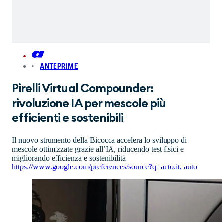
ANTEPRIME
Pirelli Virtual Compounder:
rivoluzione IA per mescole più
efficienti e sostenibili
Il nuovo strumento della Bicocca accelera lo sviluppo di
mescole ottimizzate grazie all’IA, riducendo test fisici e
migliorando efficienza e sostenibilità
https://www.google.com/preferences/source?q=auto.it
,
auto