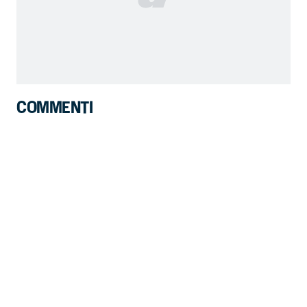
COMMENTI