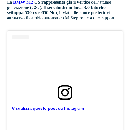
La
BMW M2
CS rappresenta già il vertice
dell’attuale
generazione (G87). Il
sei cilindri in linea 3.0 biturbo
sviluppa 530 cv e 650 Nm
, inviati alle
ruote posteriori
attraverso il cambio automatico M Steptronic a otto rapporti.
Visualizza questo post su Instagram