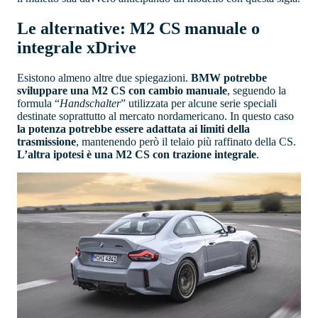
Le alternative: M2 CS manuale o
integrale xDrive
Esistono almeno altre due spiegazioni.
BMW potrebbe
sviluppare una M2 CS con cambio manuale
, seguendo la
formula “
Handschalter
” utilizzata per alcune serie speciali
destinate soprattutto al mercato nordamericano. In questo caso
la potenza potrebbe essere adattata ai limiti della
trasmissione
, mantenendo però il telaio più raffinato della CS.
L’altra ipotesi è una M2 CS con trazione integrale
.