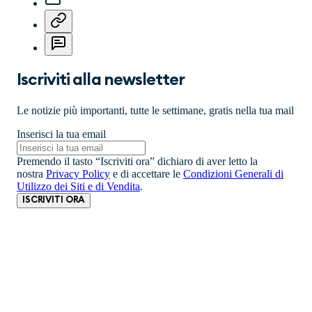
Iscriviti alla newsletter
Le notizie più importanti, tutte le settimane, gratis nella tua mail
Inserisci la tua email
Premendo il tasto “Iscriviti ora” dichiaro di aver letto la
nostra
Privacy Policy
e di accettare le
Condizioni Generali di
Utilizzo dei Siti e di Vendita
.
ISCRIVITI ORA