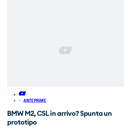
ANTEPRIME
BMW M2, CSL in arrivo? Spunta un
prototipo