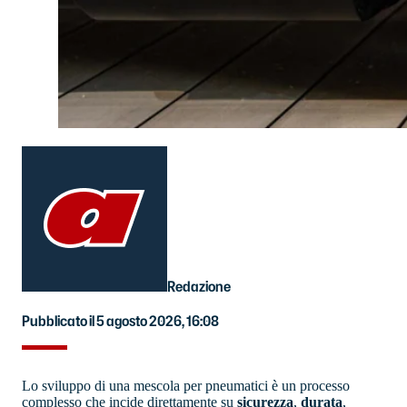
Redazione
Pubblicato il 5 agosto 2026, 16:08
Lo sviluppo di una mescola per pneumatici è un processo
complesso che incide direttamente su
sicurezza
,
durata
,