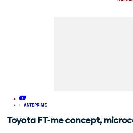
ANTEPRIME
Toyota FT-me concept, microca