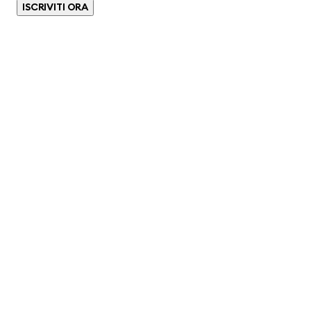
ISCRIVITI ORA