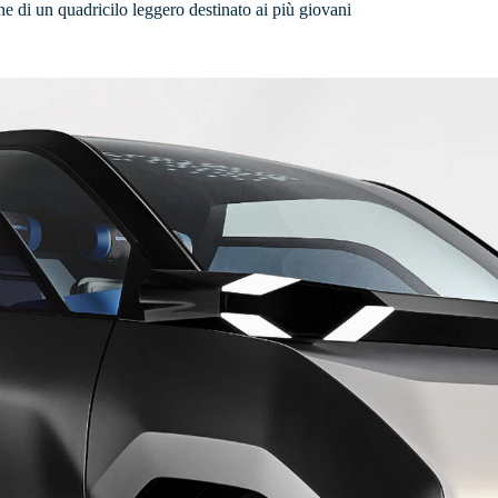
 di un quadricilo leggero destinato ai più giovani