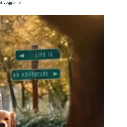
ortiveggiante