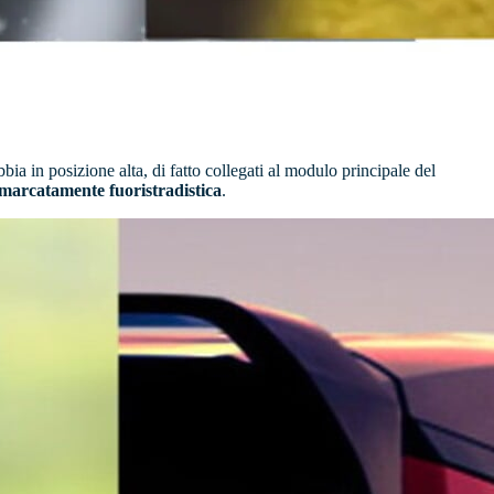
bia in posizione alta, di fatto collegati al modulo principale del
marcatamente fuoristradistica
.