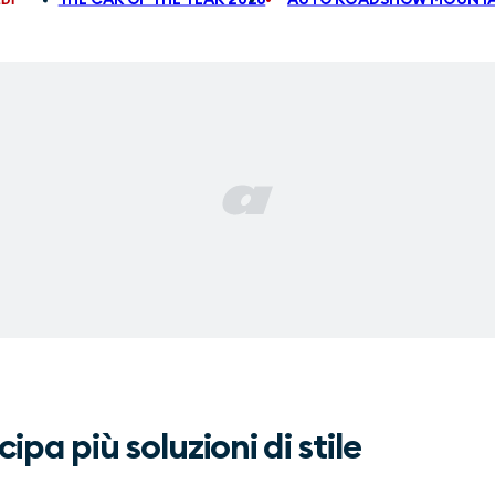
pa più soluzioni di stile