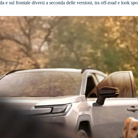
oda e sul frontale diversi a seconda delle versioni, tra off-road e look sp