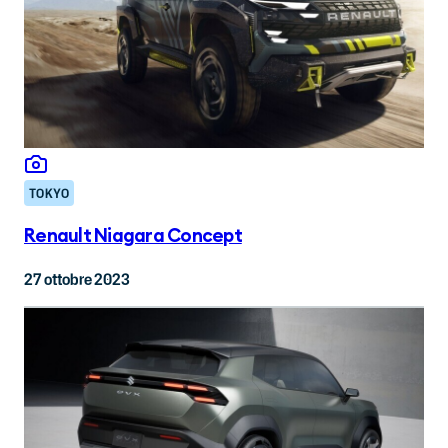
TOKYO
Renault Niagara Concept
27 ottobre 2023