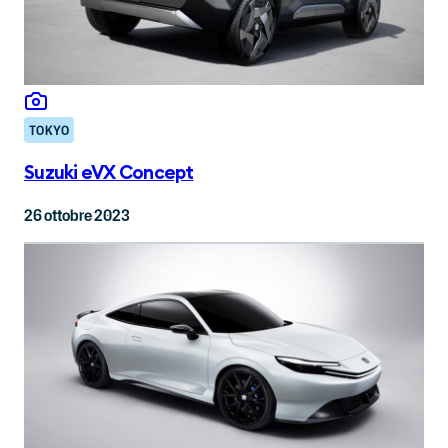
TOKYO
Suzuki eVX Concept
26 ottobre 2023