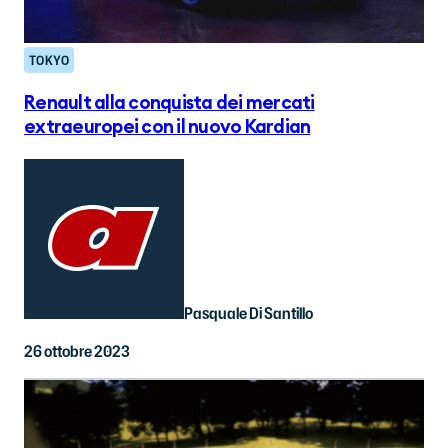
TOKYO
Renault alla conquista dei mercati
extraeuropei con il nuovo Kardian
Pasquale Di Santillo
26 ottobre 2023