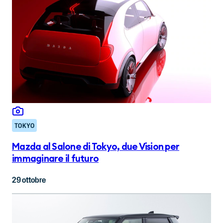
TOKYO
Mazda al Salone di Tokyo, due Vision per
immaginare il futuro
29 ottobre