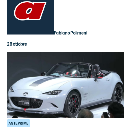
Fabiano Polimeni
28 ottobre
ANTEPRIME