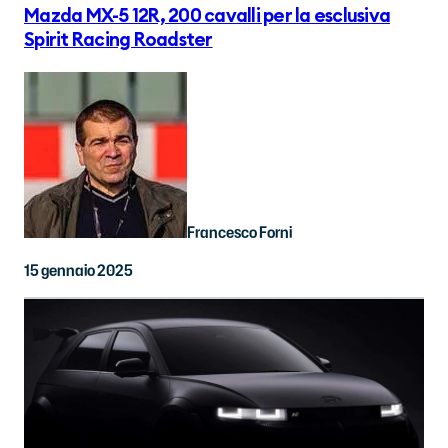
Mazda MX-5 12R, 200 cavalli per la esclusiva
Spirit Racing Roadster
Francesco Forni
15 gennaio 2025