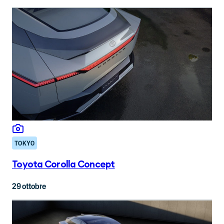
TOKYO
Toyota Corolla Concept
29 ottobre