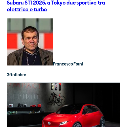
Subaru STI 2025. a Tokyo due sportive tra
elettrico e turbo
Francesco Forni
30 ottobre