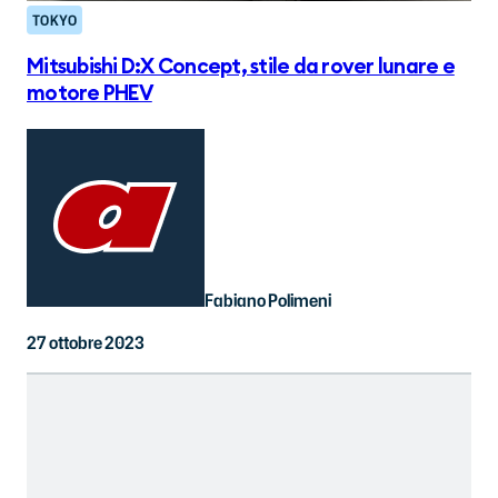
TOKYO
Mitsubishi D:X Concept, stile da rover lunare e
motore PHEV
Fabiano Polimeni
27 ottobre 2023