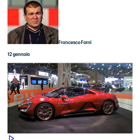
Francesco Forni
12 gennaio