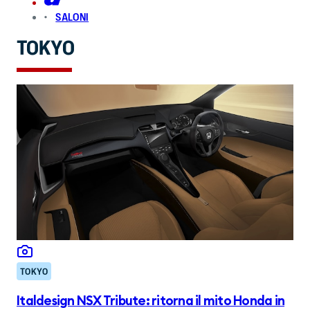
SALONI
TOKYO
TOKYO
Italdesign NSX Tribute: ritorna il mito Honda in