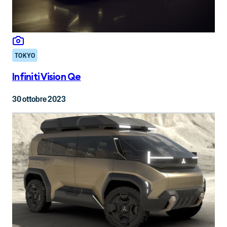
TOKYO
Infiniti Vision Qe
30 ottobre 2023