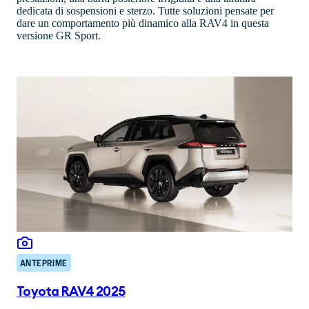
dedicata di sospensioni e sterzo. Tutte soluzioni pensate per
dare un comportamento più dinamico alla RAV4 in questa
versione GR Sport.
ANTEPRIME
Toyota RAV4 2025