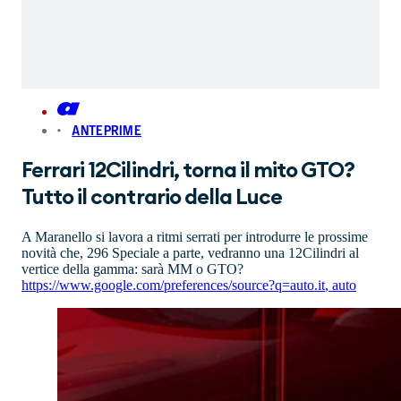
ANTEPRIME
Ferrari 12Cilindri, torna il mito GTO?
Tutto il contrario della Luce
A Maranello si lavora a ritmi serrati per introdurre le prossime
novità che, 296 Speciale a parte, vedranno una 12Cilindri al
vertice della gamma: sarà MM o GTO?
https://www.google.com/preferences/source?q=auto.it
,
auto