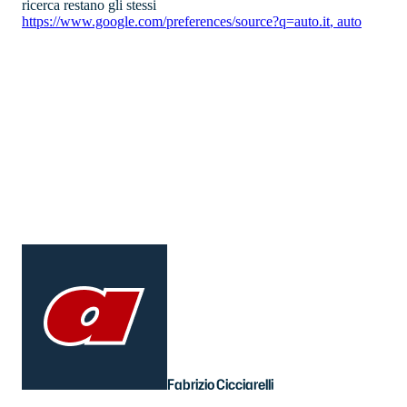
ricerca restano gli stessi
https://www.google.com/preferences/source?q=auto.it
,
auto
Fabrizio Cicciarelli