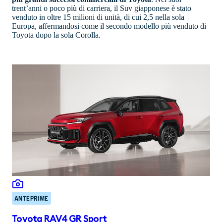
trent’anni o poco più di carriera, il Suv giapponese è stato
venduto in oltre 15 milioni di unità, di cui 2,5 nella sola
Europa, affermandosi come il secondo modello più venduto di
Toyota dopo la sola Corolla.
ANTEPRIME
Toyota RAV4 GR Sport