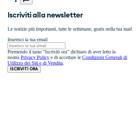
Iscriviti alla newsletter
Le notizie più importanti, tutte le settimane, gratis nella tua mail
Inserisci la tua email
Premendo il tasto “Iscriviti ora” dichiaro di aver letto la
nostra
Privacy Policy
e di accettare le
Condizioni Generali di
Utilizzo dei Siti e di Vendita
.
ISCRIVITI ORA