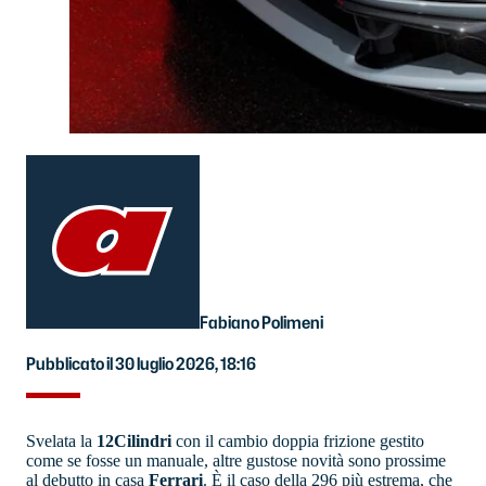
Fabiano Polimeni
Pubblicato il 30 luglio 2026, 18:16
Svelata la
12Cilindri
con il cambio doppia frizione gestito
come se fosse un manuale, altre gustose novità sono prossime
al debutto in casa
Ferrari
. È il caso della 296 più estrema, che