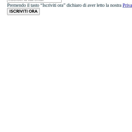
Premendo il tasto “Iscriviti ora” dichiaro di aver letto la nostra
Priv
ISCRIVITI ORA