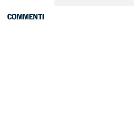
COMMENTI