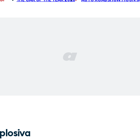
plosiva