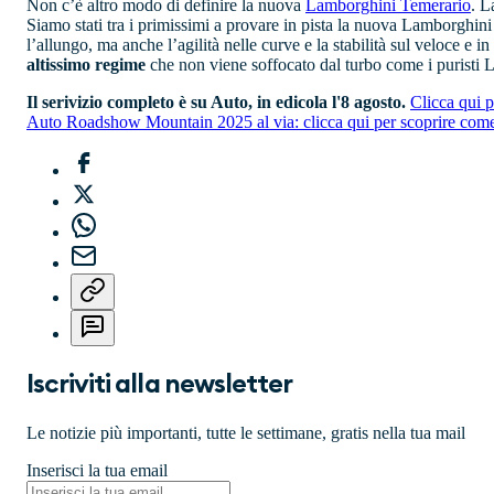
Non c’è altro modo di definire la nuova
Lamborghini Temerario
. L
Siamo stati tra i primissimi a provare in pista la nuova Lamborghini
l’allungo, ma anche l’agilità nelle curve e la stabilità sul veloce e
altissimo regime
che non viene soffocato dal turbo come i puristi
Il serivizio completo è su Auto, in edicola l'8 agosto.
Clicca qui p
Auto Roadshow Mountain 2025 al via: clicca qui per scoprire come p
Iscriviti alla newsletter
Le notizie più importanti, tutte le settimane, gratis nella tua mail
Inserisci la tua email