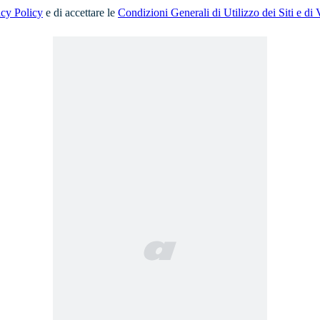
acy Policy
e di accettare le
Condizioni Generali di Utilizzo dei Siti e di 