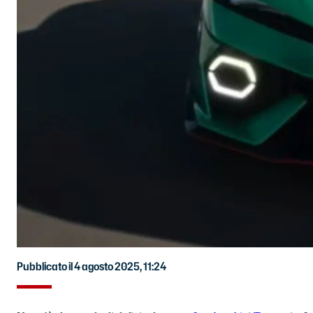
Pubblicato il 4 agosto 2025, 11:24