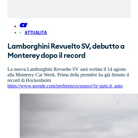
ATTUALITA
Lamborghini Revuelto SV, debutto a
Monterey dopo il record
La nuova Lamborghini Revuelto SV sarà svelata il 14 agosto
alla Monterey Car Week. Prima della première ha già firmato il
record di Hockenheim
https://www.google.com/preferences/source?q=auto.it
,
auto