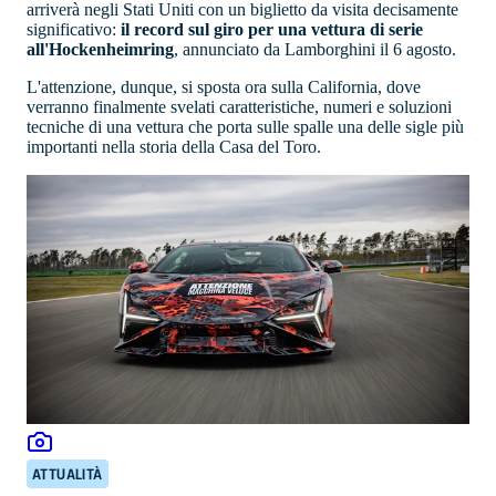
arriverà negli Stati Uniti con un biglietto da visita decisamente
significativo:
il record sul giro per una vettura di serie
all'Hockenheimring
, annunciato da Lamborghini il 6 agosto.
L'attenzione, dunque, si sposta ora sulla California, dove
verranno finalmente svelati caratteristiche, numeri e soluzioni
tecniche di una vettura che porta sulle spalle una delle sigle più
importanti nella storia della Casa del Toro.
ATTUALITÀ