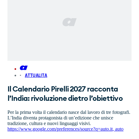
ATTUALITA
Il Calendario Pirelli 2027 racconta
l’India: rivoluzione dietro l’obiettivo
Per la prima volta il calendario nasce dal lavoro di tre fotografi.
L’India diventa protagonista di un’edizione che unisce
tradizione, cultura e nuovi linguaggi visivi.
https://www.google.com/preferences/source?q=auto.it
,
auto