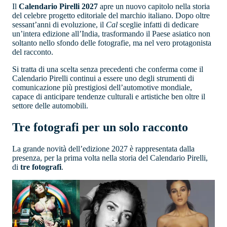
Il
Calendario Pirelli 2027
apre un nuovo capitolo nella storia
del celebre progetto editoriale del marchio italiano. Dopo oltre
sessant’anni di evoluzione, il
Cal
sceglie infatti di dedicare
un’intera edizione all’India, trasformando il Paese asiatico non
soltanto nello sfondo delle fotografie, ma nel vero protagonista
del racconto.
Si tratta di una scelta senza precedenti che conferma come il
Calendario Pirelli continui a essere uno degli strumenti di
comunicazione più prestigiosi dell’automotive mondiale,
capace di anticipare tendenze culturali e artistiche ben oltre il
settore delle automobili.
Tre fotografi per un solo racconto
La grande novità dell’edizione 2027 è rappresentata dalla
presenza, per la prima volta nella storia del Calendario Pirelli,
di
tre fotografi
.