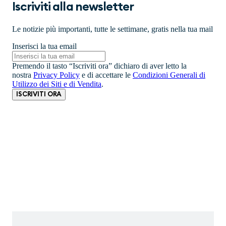
Iscriviti alla newsletter
Le notizie più importanti, tutte le settimane, gratis nella tua mail
Inserisci la tua email
Premendo il tasto “Iscriviti ora” dichiaro di aver letto la
nostra
Privacy Policy
e di accettare le
Condizioni Generali di
Utilizzo dei Siti e di Vendita
.
ISCRIVITI ORA