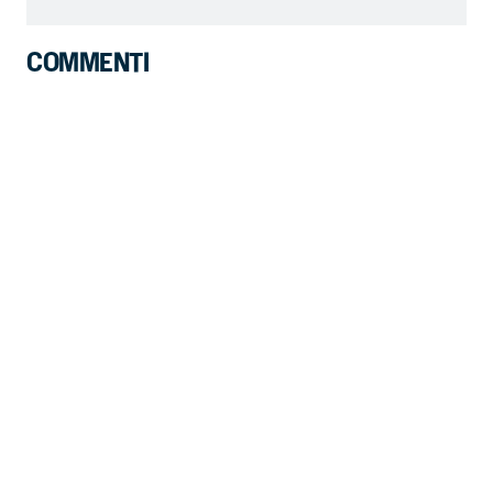
COMMENTI