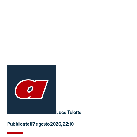
Luca Talotta
Pubblicato il 7 agosto 2026, 22:10