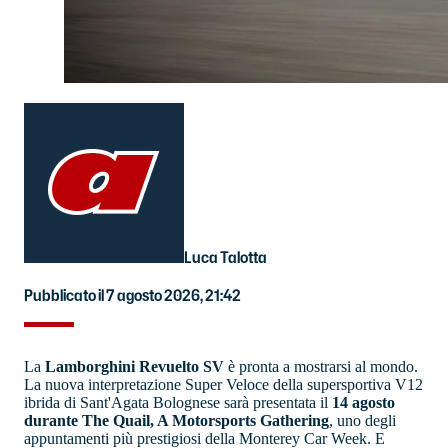
Luca Talotta
Pubblicato il 7 agosto 2026, 21:42
La
Lamborghini Revuelto SV
è pronta a mostrarsi al mondo.
La nuova interpretazione Super Veloce della supersportiva V12
ibrida di Sant'Agata Bolognese sarà presentata il
14 agosto
durante The Quail, A Motorsports Gathering
, uno degli
appuntamenti più prestigiosi della Monterey Car Week. E