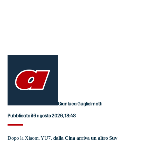
Gianluca Guglielmotti
Pubblicato il 6 agosto 2026, 18:48
Dopo la Xiaomi YU7,
dalla Cina arriva un altro Suv