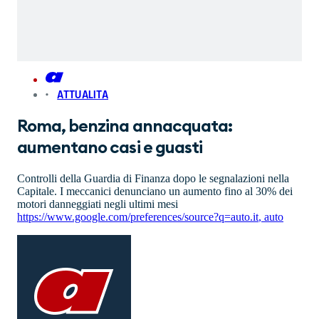
ATTUALITA
Roma, benzina annacquata:
aumentano casi e guasti
Controlli della Guardia di Finanza dopo le segnalazioni nella
Capitale. I meccanici denunciano un aumento fino al 30% dei
motori danneggiati negli ultimi mesi
https://www.google.com/preferences/source?q=auto.it
,
auto