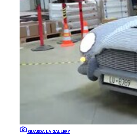
GUARDA LA GALLERY