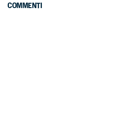
COMMENTI