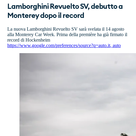
Lamborghini Revuelto SV, debutto a
Monterey dopo il record
La nuova Lamborghini Revuelto SV sarà svelata il 14 agosto
alla Monterey Car Week. Prima della première ha già firmato il
record di Hockenheim
https://www.google.com/preferences/source?q=auto.it
,
auto