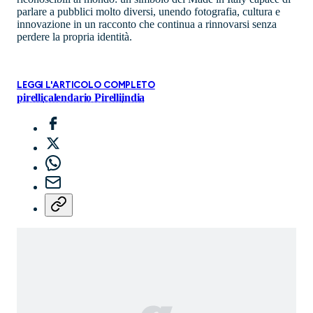
parlare a pubblici molto diversi, unendo fotografia, cultura e
innovazione in un racconto che continua a rinnovarsi senza
perdere la propria identità.
LEGGI L'ARTICOLO COMPLETO
pirelli
calendario Pirelli
india