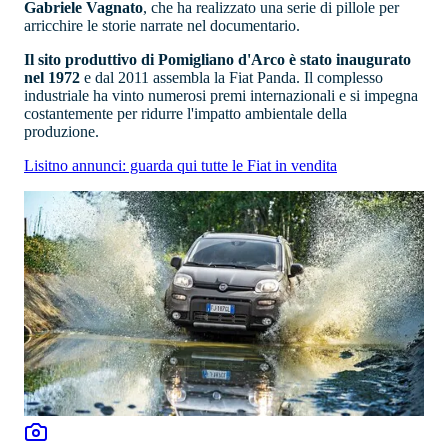
Gabriele Vagnato
, che ha realizzato una serie di pillole per
arricchire le storie narrate nel documentario.
Il sito produttivo di Pomigliano d'Arco è stato inaugurato
nel 1972
e dal 2011 assembla la Fiat Panda. Il complesso
industriale ha vinto numerosi premi internazionali e si impegna
costantemente per ridurre l'impatto ambientale della
produzione.
Lisitno annunci: guarda qui tutte le Fiat in vendita