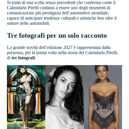
Si tratta di una scelta senza precedenti che conferma come il
Calendario Pirelli continui a essere uno degli strumenti di
comunicazione più prestigiosi dell’automotive mondiale,
capace di anticipare tendenze culturali e artistiche ben oltre il
settore delle automobili.
Tre fotografi per un solo racconto
La grande novità dell’edizione 2027 è rappresentata dalla
presenza, per la prima volta nella storia del Calendario Pirelli,
di
tre fotografi
.