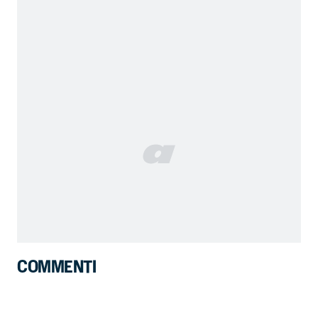
COMMENTI