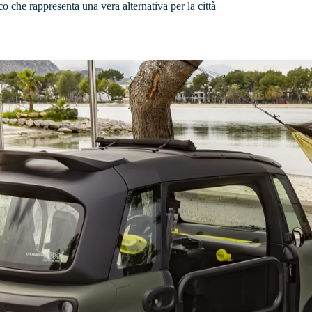
co che rappresenta una vera alternativa per la città