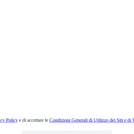
acy Policy
e di accettare le
Condizioni Generali di Utilizzo dei Siti e di 