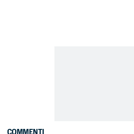
COMMENTI