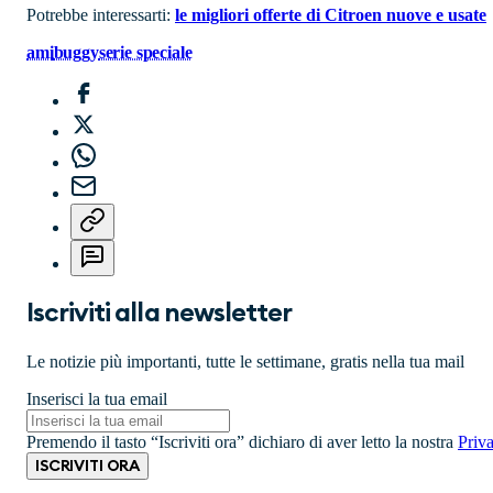
Potrebbe interessarti:
le migliori offerte di Citroen nuove e usate
ami
buggy
serie speciale
Iscriviti alla newsletter
Le notizie più importanti, tutte le settimane, gratis nella tua mail
Inserisci la tua email
Premendo il tasto “Iscriviti ora” dichiaro di aver letto la nostra
Priv
ISCRIVITI ORA