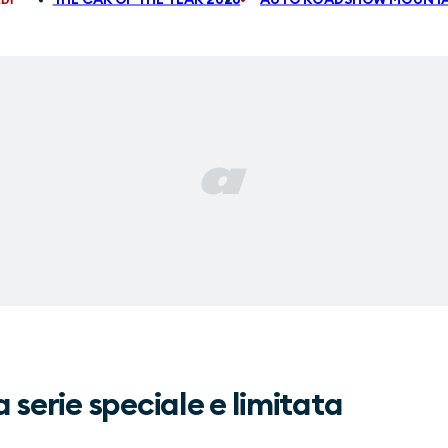
 serie speciale e limitata