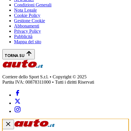
Condizioni Generali
Nota Legale
Cookie Policy
Gestione Cookie
Abbonamenti
Privacy Policy
Pubblicità
Mappa del sito
TORNA SU
Corriere dello Sport S.r.l. • Copyright © 2025
Partita IVA: 00878311000 • Tutti i diritti Riservati