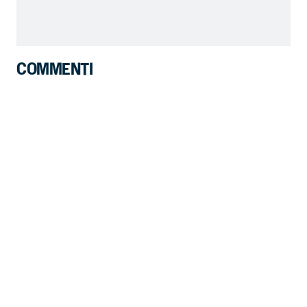
COMMENTI