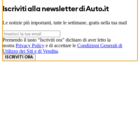
Iscriviti alla newsletter di
Auto.it
Le notizie più importanti, tutte le settimane, gratis nella tua mail
Premendo il tasto “Iscriviti ora” dichiaro di aver letto la
nostra
Privacy Policy
e di accettare le
Condizioni Generali di
Utilizzo dei Siti e di Vendita
.
ISCRIVITI ORA