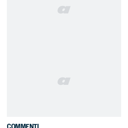
COMMENTI