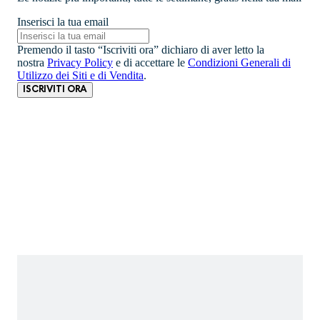
Inserisci la tua email
Premendo il tasto “Iscriviti ora” dichiaro di aver letto la
nostra
Privacy Policy
e di accettare le
Condizioni Generali di
Utilizzo dei Siti e di Vendita
.
ISCRIVITI ORA