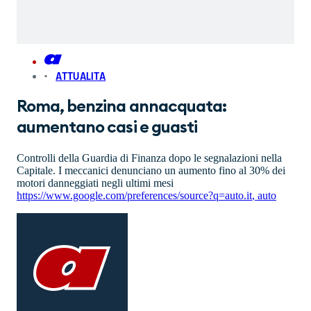
ATTUALITA
Roma, benzina annacquata:
aumentano casi e guasti
Controlli della Guardia di Finanza dopo le segnalazioni nella
Capitale. I meccanici denunciano un aumento fino al 30% dei
motori danneggiati negli ultimi mesi
https://www.google.com/preferences/source?q=auto.it
,
auto