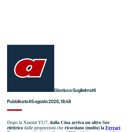
Gianluca Guglielmotti
Pubblicato il 6 agosto 2026, 18:48
Dopo la Xiaomi YU7,
dalla Cina arriva un altro Suv
elettrico
dalle proporzioni che
ricordano (molto) la
Ferrari