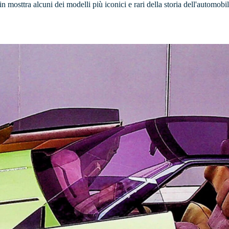
 mosttra alcuni dei modelli più iconici e rari della storia dell'automobi