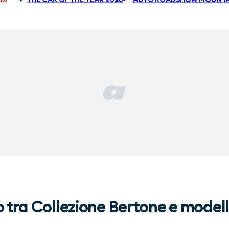
o tra Collezione Bertone e modelli