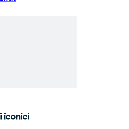
 iconici