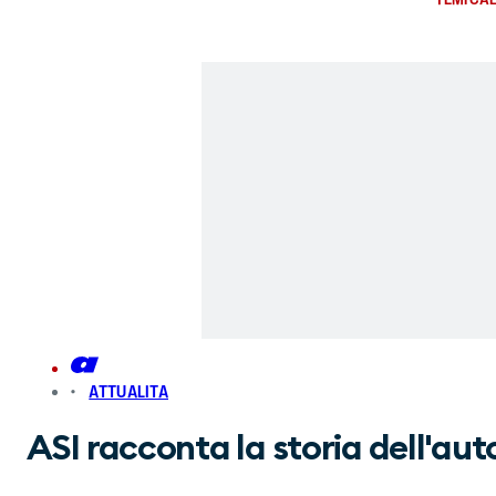
ATTUALITA
ASI racconta la storia dell'aut