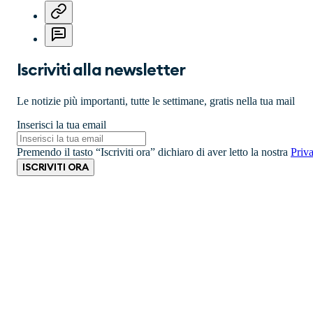
Iscriviti alla newsletter
Le notizie più importanti, tutte le settimane, gratis nella tua mail
Inserisci la tua email
Premendo il tasto “Iscriviti ora” dichiaro di aver letto la nostra
Priv
ISCRIVITI ORA