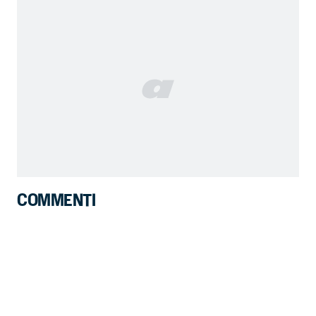
COMMENTI