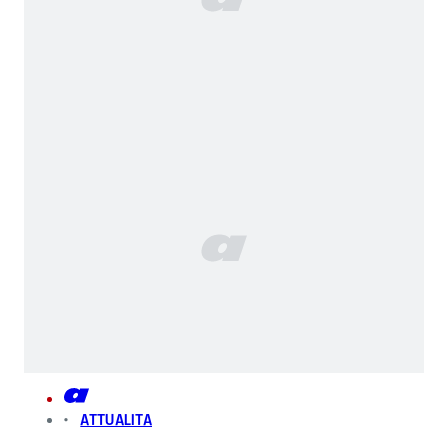
ATTUALITA