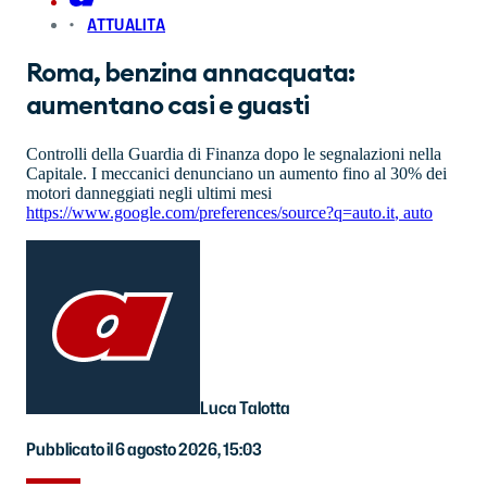
ATTUALITA
Roma, benzina annacquata:
aumentano casi e guasti
Controlli della Guardia di Finanza dopo le segnalazioni nella
Capitale. I meccanici denunciano un aumento fino al 30% dei
motori danneggiati negli ultimi mesi
https://www.google.com/preferences/source?q=auto.it
,
auto
Luca Talotta
Pubblicato il 6 agosto 2026, 15:03