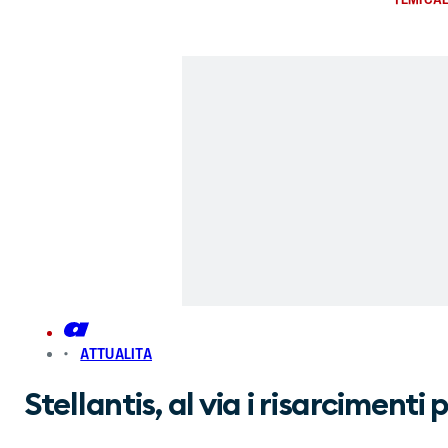
ATTUALITA
Stellantis, al via i risarcimenti