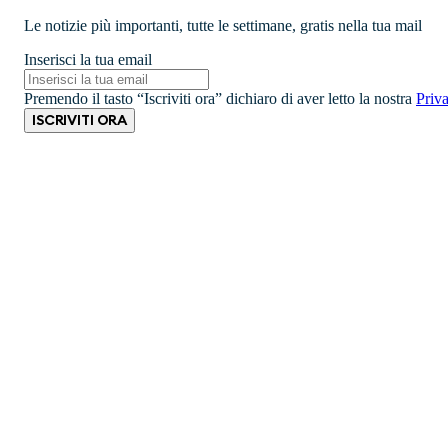
Le notizie più importanti, tutte le settimane, gratis nella tua mail
Inserisci la tua email
Premendo il tasto “Iscriviti ora” dichiaro di aver letto la nostra
Priv
ISCRIVITI ORA