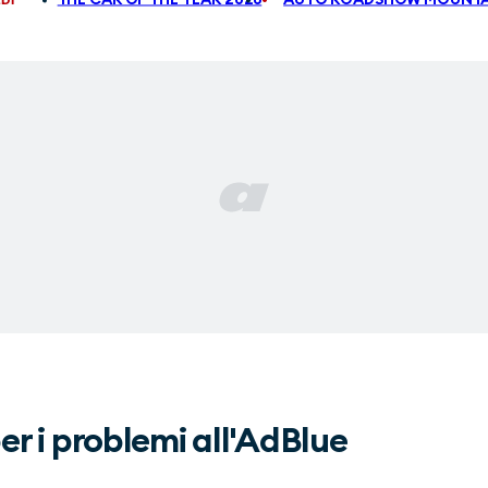
 per i problemi all'AdBlue