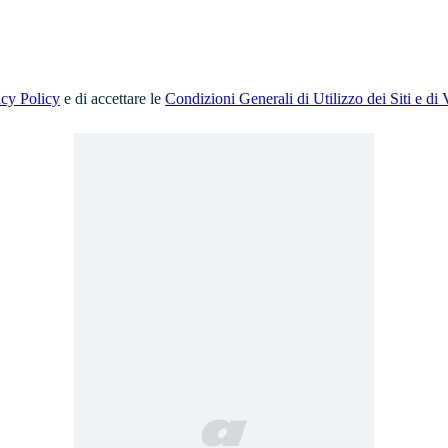
acy Policy
e di accettare le
Condizioni Generali di Utilizzo dei Siti e di 