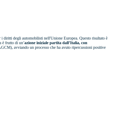
 i diritti degli automobilisti nell'Unione Europea. Questo risultato è
è frutto di un’
azione iniziale partita dall’Italia, con
(AGCM), avviando un processo che ha avuto ripercussioni positive