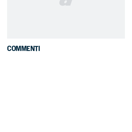
COMMENTI