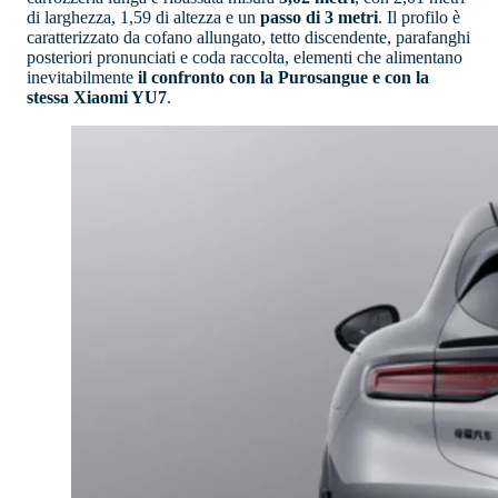
di larghezza, 1,59 di altezza e un
passo di 3 metri
. Il profilo è
caratterizzato da cofano allungato, tetto discendente, parafanghi
posteriori pronunciati e coda raccolta, elementi che alimentano
inevitabilmente
il confronto con la Purosangue e con la
stessa Xiaomi YU7
.