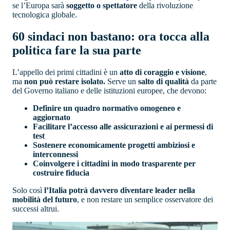
se l’Europa sarà
soggetto o spettatore
della rivoluzione
tecnologica globale.
60 sindaci non bastano: ora tocca alla
politica fare la sua parte
L’appello dei primi cittadini è un
atto di coraggio e visione
,
ma
non può restare isolato.
Serve un
salto di qualità
da parte
del Governo italiano e delle istituzioni europee, che devono:
Definire un quadro normativo omogeneo e
aggiornato
Facilitare l’accesso alle assicurazioni e ai permessi di
test
Sostenere economicamente progetti ambiziosi e
interconnessi
Coinvolgere i cittadini in modo trasparente per
costruire fiducia
Solo così
l’Italia potrà davvero diventare leader nella
mobilità del futuro
, e non restare un semplice osservatore dei
successi altrui.