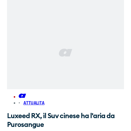
ATTUALITA
Luxeed RX, il Suv cinese ha l'aria da
Purosangue