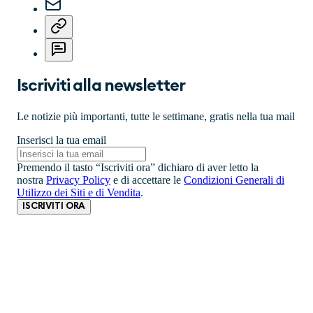
Iscriviti alla newsletter
Le notizie più importanti, tutte le settimane, gratis nella tua mail
Inserisci la tua email
Premendo il tasto “Iscriviti ora” dichiaro di aver letto la
nostra
Privacy Policy
e di accettare le
Condizioni Generali di
Utilizzo dei Siti e di Vendita
.
ISCRIVITI ORA