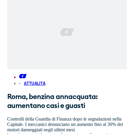
ATTUALITA
Roma, benzina annacquata:
aumentano casi e guasti
Controlli della Guardia di Finanza dopo le segnalazioni nella
Capitale. I meccanici denunciano un aumento fino al 30% dei
motori danneggiati negli ultimi mesi