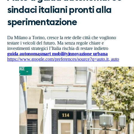
sindaci italiani pronti alla
sperimentazione
Da Milano a Torino, cresce la rete delle città che vogliono
testare i veicoli del futuro. Ma senza regole chiare e
investimenti strategici l’Italia rischia di restare indietro
guida autonoma
smart mobility
innovazione urbana
https://www.google.com/preferences/source?q=auto.it
,
auto