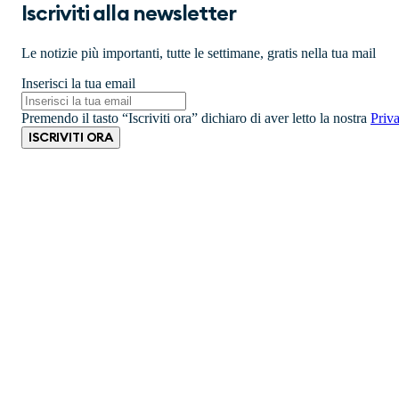
Iscriviti alla newsletter
Le notizie più importanti, tutte le settimane, gratis nella tua mail
Inserisci la tua email
Premendo il tasto “Iscriviti ora” dichiaro di aver letto la nostra
Priv
ISCRIVITI ORA