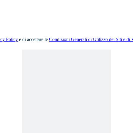
acy Policy
e di accettare le
Condizioni Generali di Utilizzo dei Siti e di 