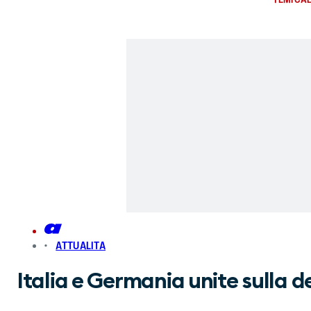
ATTUALITA
Italia e Germania unite sulla d