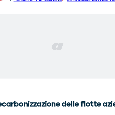
ecarbonizzazione delle flotte azi