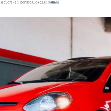
 cuore (e il portafoglio) degli italiani