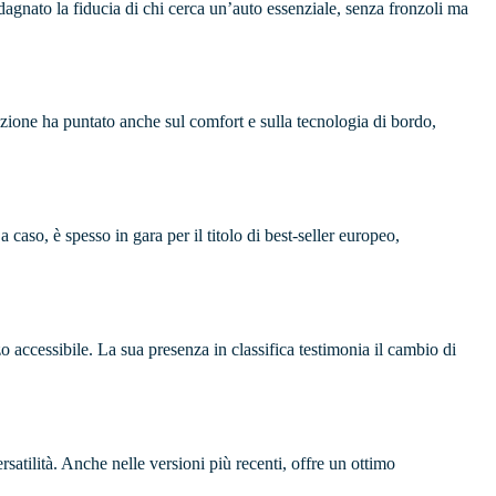
dagnato la fiducia di chi cerca un’auto essenziale, senza fronzoli ma
razione ha puntato anche sul comfort e sulla tecnologia di bordo,
 caso, è spesso in gara per il titolo di best-seller europeo,
o accessibile. La sua presenza in classifica testimonia il cambio di
rsatilità. Anche nelle versioni più recenti, offre un ottimo