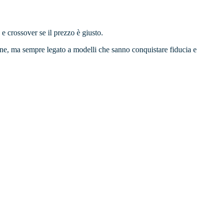
 crossover se il prezzo è giusto.
ione, ma sempre legato a modelli che sanno conquistare fiducia e