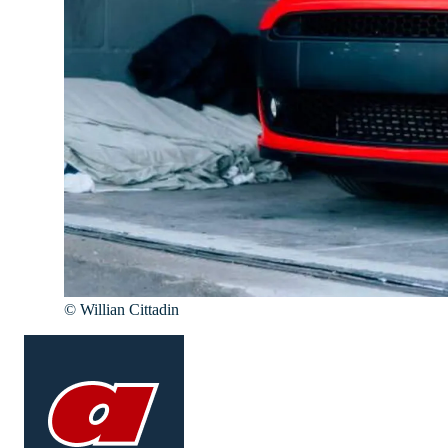
©
Willian Cittadin