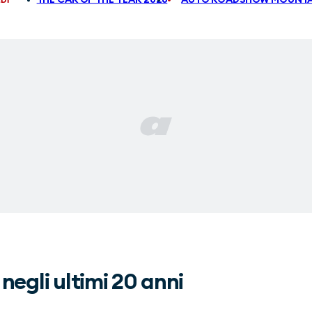
 negli ultimi 20 anni