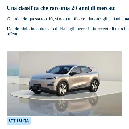
Una classifica che racconta 20 anni di mercato
Guardando questa top 10, si nota un filo conduttore: gli italiani 
Dal dominio incontrastato di Fiat agli ingressi più recenti di march
affetto.
ATTUALITÀ