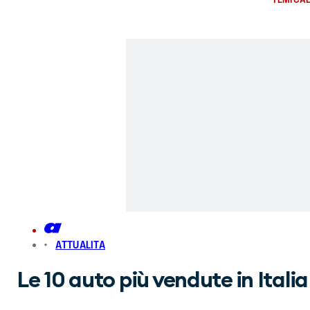
ATTUALITA
Le 10 auto più vendute in Italia