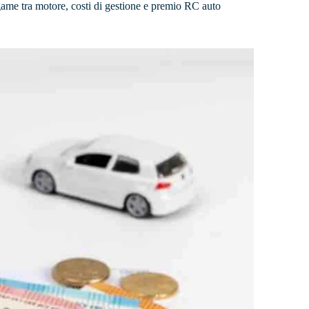
egame tra motore, costi di gestione e premio RC auto