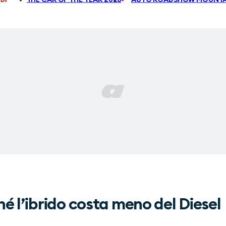
é l’ibrido costa meno del Diesel