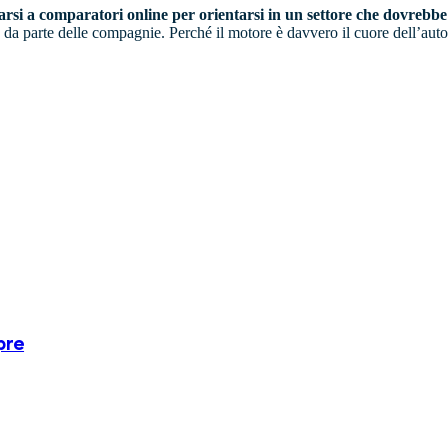
rsi a comparatori online per orientarsi in un settore che dovrebbe 
 da parte delle compagnie. Perché il motore è davvero il cuore dell’auto
pre