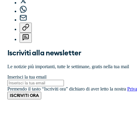
Iscriviti alla newsletter
Le notizie più importanti, tutte le settimane, gratis nella tua mail
Inserisci la tua email
Premendo il tasto “Iscriviti ora” dichiaro di aver letto la nostra
Priv
ISCRIVITI ORA