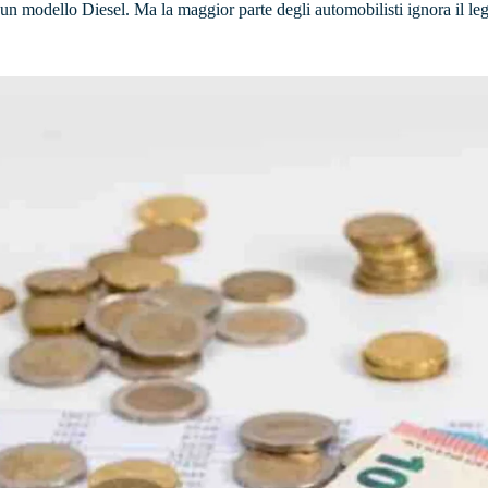
a un modello Diesel. Ma la maggior parte degli automobilisti ignora il l