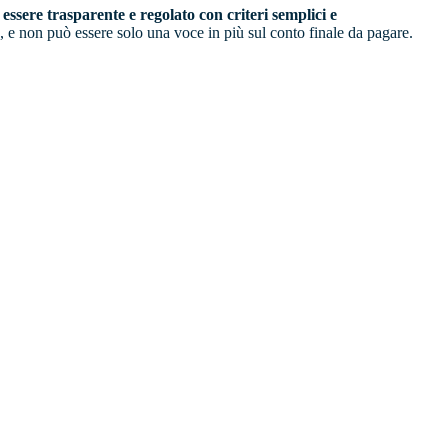
essere trasparente e regolato con criteri semplici e
, e non può essere solo una voce in più sul conto finale da pagare.