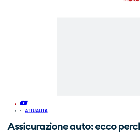
ATTUALITA
Assicurazione auto: ecco perch