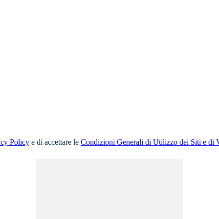
acy Policy
e di accettare le
Condizioni Generali di Utilizzo dei Siti e di 