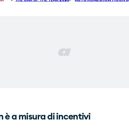
è a misura di incentivi