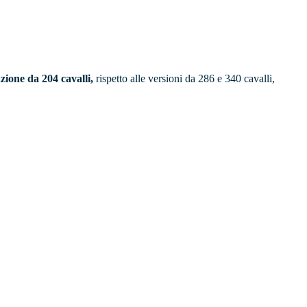
zione da 204 cavalli,
rispetto alle versioni da 286 e 340 cavalli,