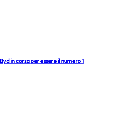
Byd in corsa per essere il numero 1