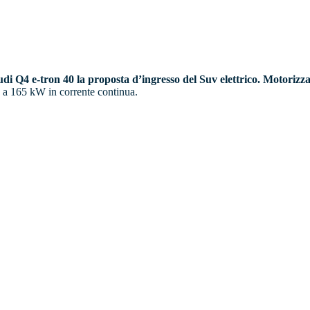
i Q4 e-tron 40 la proposta d’ingresso del Suv elettrico. Motorizza
 a 165 kW in corrente continua.