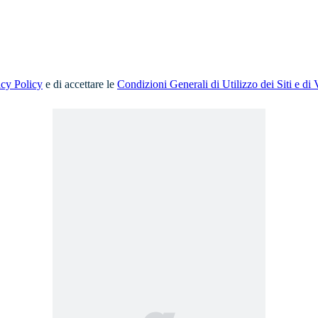
acy Policy
e di accettare le
Condizioni Generali di Utilizzo dei Siti e di 