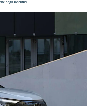
one degli incentivi